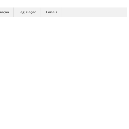
mação
Legislação
Canais