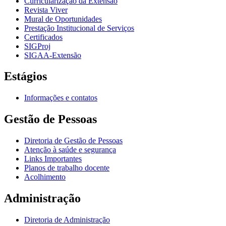
Curricularização da Extensão
Revista Viver
Mural de Oportunidades
Prestação Institucional de Serviços
Certificados
SIGProj
SIGAA-Extensão
Estágios
Informações e contatos
Gestão de Pessoas
Diretoria de Gestão de Pessoas
Atenção à saúde e segurança
Links Importantes
Planos de trabalho docente
Acolhimento
Administração
Diretoria de Administração