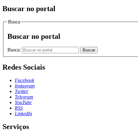
Buscar no portal
Busca
Buscar no portal
Busca:
Buscar
Redes Sociais
Facebook
Instagram
Twitter
Telegram
YouTube
RSS
LinkedIn
Serviços