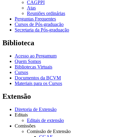
CAGPPI
Atas
Reuniões ordinárias
Perguntas Frequentes
Cursos de Pós-graduação
Secretaria da Pós-graduação
Biblioteca
Acesso ao Pergamum
Quem Somos
Bibliotecas Virtuais
Cursos
Documentos da BCVM
Materiais para os Cursos
Extensão
Diretoria de Extensão
Editais
Editais de extensão
Comissões
Comissão de Extensão
CGAE