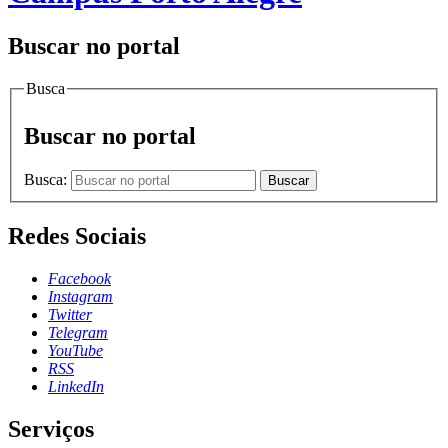
Buscar no portal
Busca
Buscar no portal
Busca:
Buscar
Redes Sociais
Facebook
Instagram
Twitter
Telegram
YouTube
RSS
LinkedIn
Serviços