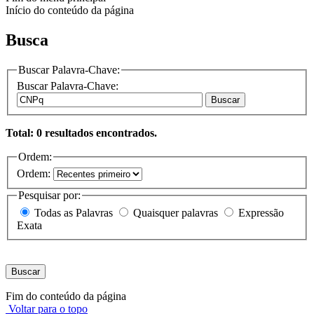
Início do conteúdo da página
Busca
Buscar Palavra-Chave:
Buscar Palavra-Chave:
Buscar
Total: 0 resultados encontrados.
Ordem:
Ordem:
Pesquisar por:
Todas as Palavras
Quaisquer palavras
Expressão
Exata
Buscar
Fim do conteúdo da página
Voltar para o topo