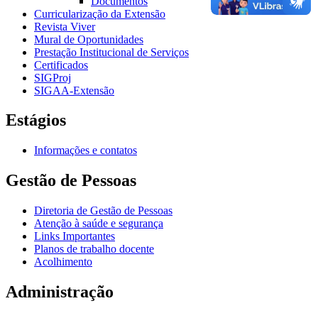
Documentos
Curricularização da Extensão
Revista Viver
Mural de Oportunidades
Prestação Institucional de Serviços
Certificados
SIGProj
SIGAA-Extensão
Estágios
Informações e contatos
Gestão de Pessoas
Diretoria de Gestão de Pessoas
Atenção à saúde e segurança
Links Importantes
Planos de trabalho docente
Acolhimento
Administração