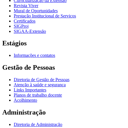
Curricularização da Extensão
Revista Viver
Mural de Oportunidades
Prestação Institucional de Serviços
Certificados
SIGProj
SIGAA-Extensão
Estágios
Informações e contatos
Gestão de Pessoas
Diretoria de Gestão de Pessoas
Atenção à saúde e segurança
Links Importantes
Planos de trabalho docente
Acolhimento
Administração
Diretoria de Administração