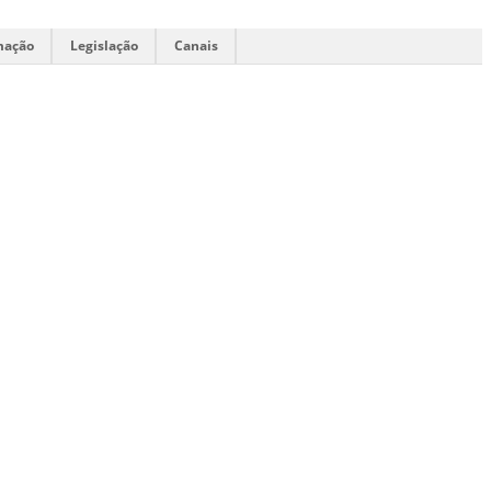
mação
Legislação
Canais