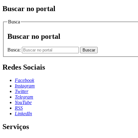
Buscar no portal
Busca
Buscar no portal
Busca:
Buscar
Redes Sociais
Facebook
Instagram
Twitter
Telegram
YouTube
RSS
LinkedIn
Serviços