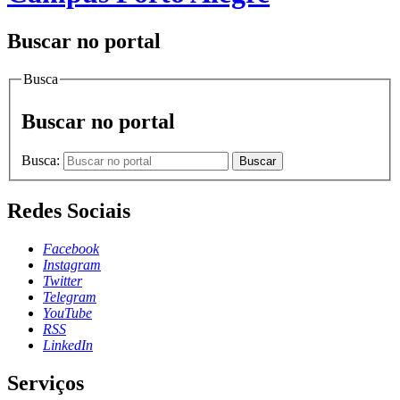
Buscar no portal
Busca
Buscar no portal
Busca:
Buscar
Redes Sociais
Facebook
Instagram
Twitter
Telegram
YouTube
RSS
LinkedIn
Serviços