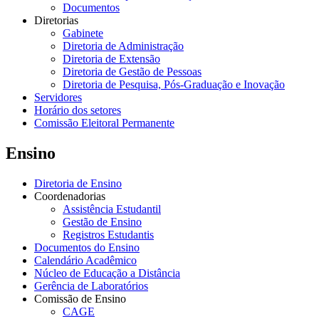
Documentos
Diretorias
Gabinete
Diretoria de Administração
Diretoria de Extensão
Diretoria de Gestão de Pessoas
Diretoria de Pesquisa, Pós-Graduação e Inovação
Servidores
Horário dos setores
Comissão Eleitoral Permanente
Ensino
Diretoria de Ensino
Coordenadorias
Assistência Estudantil
Gestão de Ensino
Registros Estudantis
Documentos do Ensino
Calendário Acadêmico
Núcleo de Educação a Distância
Gerência de Laboratórios
Comissão de Ensino
CAGE