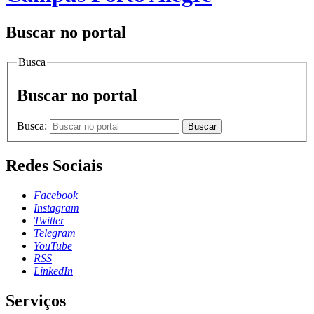
Buscar no portal
Busca
Buscar no portal
Busca:
Buscar
Redes Sociais
Facebook
Instagram
Twitter
Telegram
YouTube
RSS
LinkedIn
Serviços