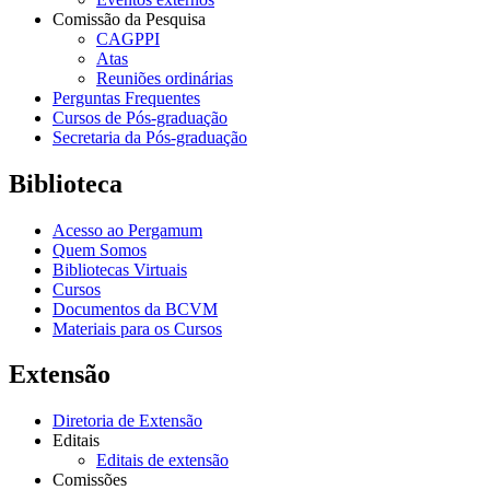
Comissão da Pesquisa
CAGPPI
Atas
Reuniões ordinárias
Perguntas Frequentes
Cursos de Pós-graduação
Secretaria da Pós-graduação
Biblioteca
Acesso ao Pergamum
Quem Somos
Bibliotecas Virtuais
Cursos
Documentos da BCVM
Materiais para os Cursos
Extensão
Diretoria de Extensão
Editais
Editais de extensão
Comissões