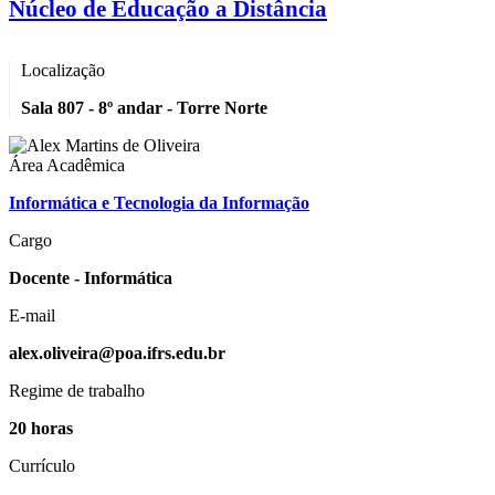
Núcleo de Educação a Distância
Localização
Sala 807 - 8º andar - Torre Norte
Área Acadêmica
Informática e Tecnologia da Informação
Cargo
Docente - Informática
E-mail
alex.oliveira@poa.ifrs.edu.br
Regime de trabalho
20 horas
Currículo