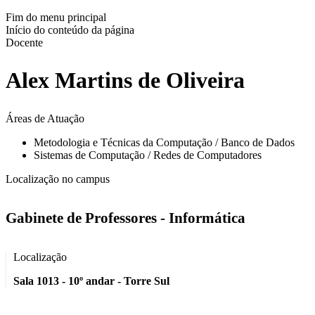
Fim do menu principal
Início do conteúdo da página
Docente
Alex Martins de Oliveira
Áreas de Atuação
Metodologia e Técnicas da Computação / Banco de Dados
Sistemas de Computação / Redes de Computadores
Localização no campus
Gabinete de Professores - Informática
Localização
Sala 1013 - 10º andar - Torre Sul