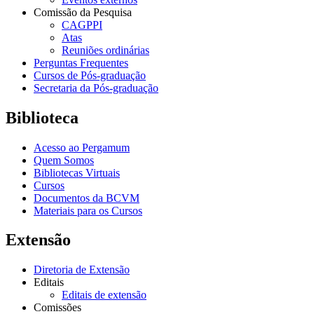
Comissão da Pesquisa
CAGPPI
Atas
Reuniões ordinárias
Perguntas Frequentes
Cursos de Pós-graduação
Secretaria da Pós-graduação
Biblioteca
Acesso ao Pergamum
Quem Somos
Bibliotecas Virtuais
Cursos
Documentos da BCVM
Materiais para os Cursos
Extensão
Diretoria de Extensão
Editais
Editais de extensão
Comissões