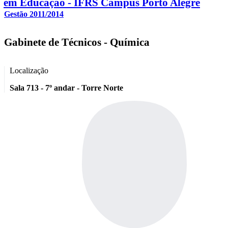
em Educação - IFRS Campus Porto Alegre
Gestão 2011/2014
Gabinete de Técnicos - Química
Localização
Sala 713 - 7º andar - Torre Norte