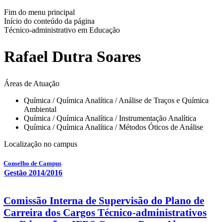
Fim do menu principal
Início do conteúdo da página
Técnico-administrativo em Educação
Rafael Dutra Soares
Áreas de Atuação
Química / Química Analítica / Análise de Traços e Química
Ambiental
Química / Química Analítica / Instrumentação Analítica
Química / Química Analítica / Métodos Óticos de Análise
Localização no campus
Conselho de Campus
Gestão 2014/2016
Comissão Interna de Supervisão do Plano de
Carreira dos Cargos Técnico-administrativos