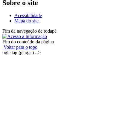
Sobre o site
Acessibilidade
Mapa do site
Fim da navegação de rodapé
Fim do conteúdo da página
Voltar para o topo
ogle tag (gtag.js) -->