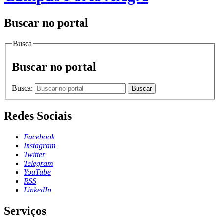
Buscar no portal
Busca
Buscar no portal
Busca:
Buscar
Redes Sociais
Facebook
Instagram
Twitter
Telegram
YouTube
RSS
LinkedIn
Serviços