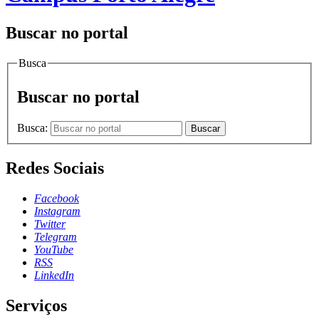
Buscar no portal
Busca
Buscar no portal
Busca:
Buscar
Redes Sociais
Facebook
Instagram
Twitter
Telegram
YouTube
RSS
LinkedIn
Serviços