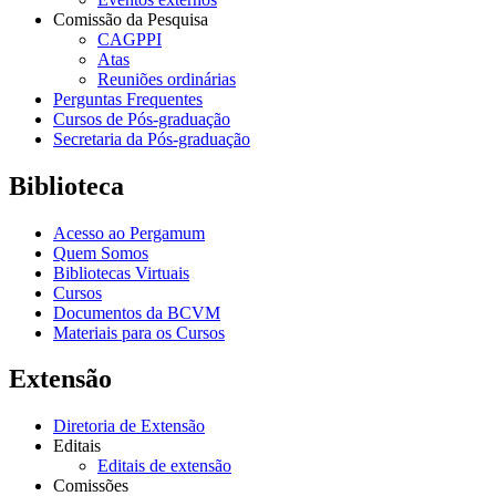
Comissão da Pesquisa
CAGPPI
Atas
Reuniões ordinárias
Perguntas Frequentes
Cursos de Pós-graduação
Secretaria da Pós-graduação
Biblioteca
Acesso ao Pergamum
Quem Somos
Bibliotecas Virtuais
Cursos
Documentos da BCVM
Materiais para os Cursos
Extensão
Diretoria de Extensão
Editais
Editais de extensão
Comissões