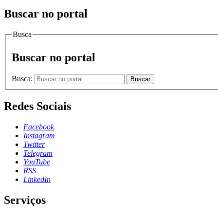
Buscar no portal
Busca
Buscar no portal
Busca:
Buscar
Redes Sociais
Facebook
Instagram
Twitter
Telegram
YouTube
RSS
LinkedIn
Serviços