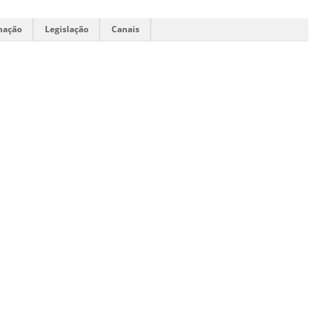
mação
Legislação
Canais