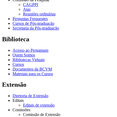
CAGPPI
Atas
Reuniões ordinárias
Perguntas Frequentes
Cursos de Pós-graduação
Secretaria da Pós-graduação
Biblioteca
Acesso ao Pergamum
Quem Somos
Bibliotecas Virtuais
Cursos
Documentos da BCVM
Materiais para os Cursos
Extensão
Diretoria de Extensão
Editais
Editais de extensão
Comissões
Comissão de Extensão