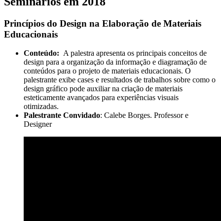
Seminários em 2018
Princípios do Design na Elaboração de Materiais
Educacionais
Conteúdo:
A palestra apresenta os principais conceitos de
design para a organização da informação e diagramação de
conteúdos para o projeto de materiais educacionais. O
palestrante exibe cases e resultados de trabalhos sobre como o
design gráfico pode auxiliar na criação de materiais
esteticamente avançados para experiências visuais
otimizadas.
Palestrante
Convidado
:
Calebe
Borges. Professor e
Designer