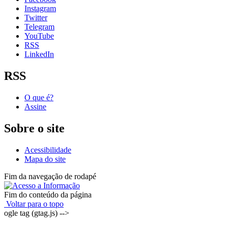
Instagram
Twitter
Telegram
YouTube
RSS
LinkedIn
RSS
O que é?
Assine
Sobre o site
Acessibilidade
Mapa do site
Fim da navegação de rodapé
Fim do conteúdo da página
Voltar para o topo
ogle tag (gtag.js) -->