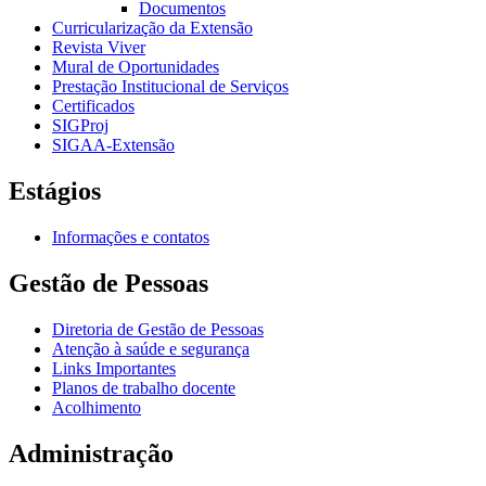
Documentos
Curricularização da Extensão
Revista Viver
Mural de Oportunidades
Prestação Institucional de Serviços
Certificados
SIGProj
SIGAA-Extensão
Estágios
Informações e contatos
Gestão de Pessoas
Diretoria de Gestão de Pessoas
Atenção à saúde e segurança
Links Importantes
Planos de trabalho docente
Acolhimento
Administração