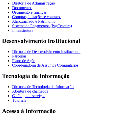
Diretoria de Administração
Documentos
Orçamento e finanças
Compras, licitações e contratos
Almoxarifado e Patrimônio
Sistema de Pagamentos (PagTesouro)
Infraestrutura
Desenvolvimento Institucional
Diretoria de Desenvolvimento Institucional
Parcerias
Plano de Ação
Coordenadoria de Assuntos Comunitários
Tecnologia da Informação
Diretoria de Tecnologia da Informação
Abertura de chamados
Catálogo de serviços
Tutoriais
Acesso à Informação