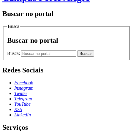
Buscar no portal
Busca
Buscar no portal
Busca:
Buscar
Redes Sociais
Facebook
Instagram
Twitter
Telegram
YouTube
RSS
LinkedIn
Serviços