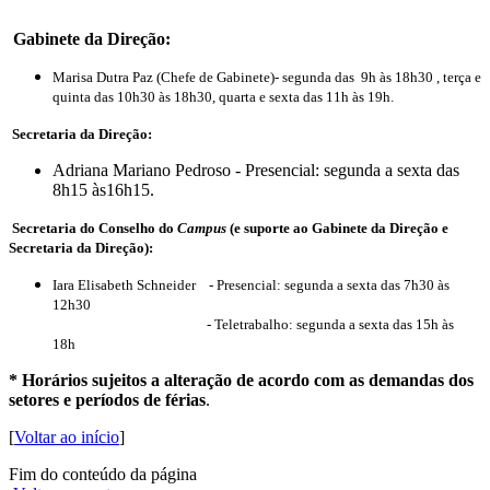
Gabinete da Direção:
Marisa Dutra Paz (Chefe de Gabinete)- segunda das 9h às 18h30 , terça e
quinta das 10h30 às 18h30, quarta e sexta das 11h às 19h.
Secretaria da Direção:
Adriana Mariano Pedroso - Presencial: segunda a sexta das
8h15 às16h15.
Secretaria do Conselho do
Campus
(e suporte ao Gabinete da Direção e
Secretaria da Direção):
Iara Elisabeth Schneider - Presencial: segunda a sexta das 7h30 às
12h30
- Teletrabalho: segunda a sexta das 15h às
18h
* Horários sujeitos a alteração de acordo com as demandas dos
setores e períodos de férias
.
[
Voltar ao início
]
Fim do conteúdo da página