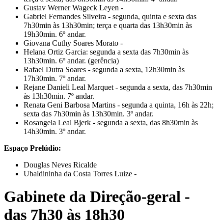
Gustav Werner Wageck Leyen -
Gabriel Fernandes Silveira - segunda, quinta e sexta das
7h30min às 13h30min; terça e quarta das 13h30min às
19h30min. 6º andar.
Giovana Cuthy Soares Morato -
Helana Ortiz Garcia: segunda a sexta das 7h30min às
13h30min. 6º andar. (gerência)
Rafael Dutra Soares - segunda a sexta, 12h30min às
17h30min. 7º andar.
Rejane Danieli Leal Marquet - segunda a sexta, das 7h30min
às 13h30min. 7º andar.
Renata Geni Barbosa Martins - segunda a quinta, 16h às 22h;
sexta das 7h30min às 13h30min. 3º andar.
Rosangela Leal Bjerk - segunda a sexta, das 8h30min às
14h30min. 3º andar.
Espaço Prelúdio:
Douglas Neves Ricalde
Ubaldininha da Costa Torres Luize -
Gabinete da Direção-geral -
das 7h30 às 18h30