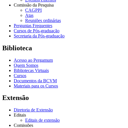
Comissão da Pesquisa
CAGPPI
Atas
Reuniões ordinárias
Perguntas Frequentes
Cursos de Pós-graduação
Secretaria da Pós-graduação
Biblioteca
Acesso ao Pergamum
Quem Somos
Bibliotecas Virtuais
Cursos
Documentos da BCVM
Materiais para os Cursos
Extensão
Diretoria de Extensão
Editais
Editais de extensão
Comissões