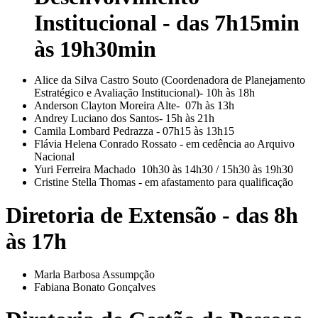
Institucional - das 7h15min
às 19h30min
Alice da Silva Castro Souto (Coordenadora de Planejamento
Estratégico e Avaliação Institucional)- 10h às 18h
Anderson Clayton Moreira Alte- 07h às 13h
Andrey Luciano dos Santos- 15h às 21h
Camila Lombard Pedrazza - 07h15 às 13h15
Flávia Helena Conrado Rossato - em cedência ao Arquivo
Nacional
Yuri Ferreira Machado 10h30 às 14h30 / 15h30 às 19h30
Cristine Stella Thomas - em afastamento para qualificação
Diretoria de Extensão - das 8h
às 17h
Marla Barbosa Assumpção
Fabiana Bonato Gonçalves