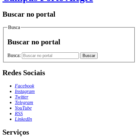
Buscar no portal
Busca
Buscar no portal
Busca:
Buscar
Redes Sociais
Facebook
Instagram
Twitter
Telegram
YouTube
RSS
LinkedIn
Serviços