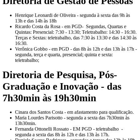
Diretoria de Gestão de Pessoas
Henrique Leonardi de Oliveira - segunda à sexta das 9h às
13h e das 14h às 18h
Ricardo Costa da Rosa - em PGD- Segundas, Quartas e
Quintas: Presencial: 7:30 - 13:30; Teletrabalho: 14:30 - 16:30.
Terças e Sextas: teletrabalho, das 7:30 às 13:30 e das 14:30 às
16:30.
Verônica Gobbo - em PGD - das 8h às 12h e das 13h às 17h -
segunda, terça e quarta, presencial; quinta e sexta:
teletrabalho;
Diretoria de Pesquisa, Pós-
Graduação e Inovação - das
7h30min às 19h30min
Cinara dos Santos Costa - em afastamento para qualificação.
Maria Lourdes Parisotto - segunda a sexta das 7h30min às
13h30min.
Fernanda Ottonelli Rossato - EM PGD - teletrabalho -
segunda a sexta das 8h às 12h e das 13h às 17h.