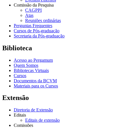
Comissão da Pesquisa
CAGPPI
Atas
Reuniões ordinárias
Perguntas Frequentes
Cursos de Pós-graduação
Secretaria da Pós-graduação
Biblioteca
Acesso ao Pergamum
Quem Somos
Bibliotecas Virtuais
Cursos
Documentos da BCVM
Materiais para os Cursos
Extensão
Diretoria de Extensão
Editais
Editais de extensão
Comissões