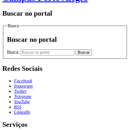
Buscar no portal
Busca
Buscar no portal
Busca:
Buscar
Redes Sociais
Facebook
Instagram
Twitter
Telegram
YouTube
RSS
LinkedIn
Serviços