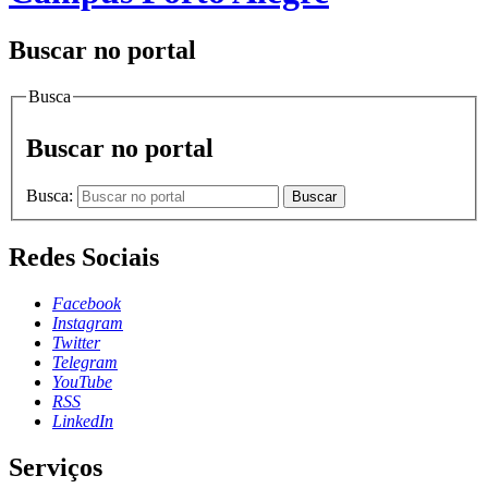
Buscar no portal
Busca
Buscar no portal
Busca:
Buscar
Redes Sociais
Facebook
Instagram
Twitter
Telegram
YouTube
RSS
LinkedIn
Serviços