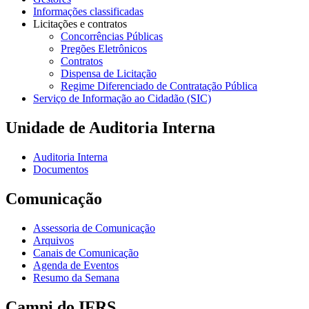
Informações classificadas
Licitações e contratos
Concorrências Públicas
Pregões Eletrônicos
Contratos
Dispensa de Licitação
Regime Diferenciado de Contratação Pública
Serviço de Informação ao Cidadão (SIC)
Unidade de Auditoria Interna
Auditoria Interna
Documentos
Comunicação
Assessoria de Comunicação
Arquivos
Canais de Comunicação
Agenda de Eventos
Resumo da Semana
Campi do IFRS