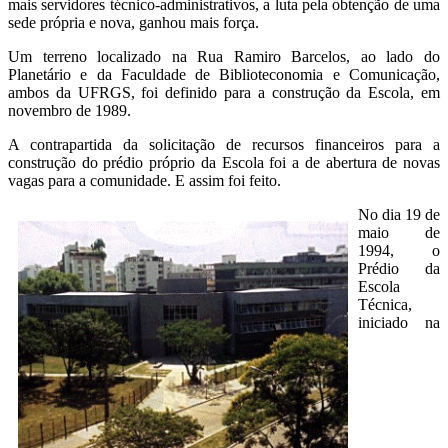
mais servidores técnico-administrativos, a luta pela obtenção de uma
sede própria e nova, ganhou mais força.
Um terreno localizado na Rua Ramiro Barcelos, ao lado do
Planetário e da Faculdade de Biblioteconomia e Comunicação,
ambos da UFRGS, foi definido para a construção da Escola, em
novembro de 1989.
A contrapartida da solicitação de recursos financeiros para a
construção do prédio próprio da Escola foi a de abertura de novas
vagas para a comunidade. E assim foi feito.
No dia 19 de
maio de
1994, o
Prédio da
Escola
Técnica,
iniciado na