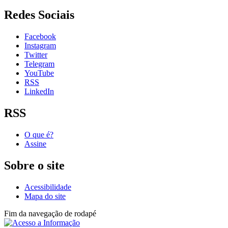
Redes Sociais
Facebook
Instagram
Twitter
Telegram
YouTube
RSS
LinkedIn
RSS
O que é?
Assine
Sobre o site
Acessibilidade
Mapa do site
Fim da navegação de rodapé