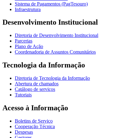
Sistema de Pagamentos (PagTesouro)
Infraestrutura
Desenvolvimento Institucional
Diretoria de Desenvolvimento Institucional
Parcerias
Plano de Ação
Coordenadoria de Assuntos Comunitários
Tecnologia da Informação
Diretoria de Tecnologia da Informação
Abertura de chamados
Catálogo de serviços
Tutoriais
Acesso à Informação
Boletins de Serviço
Cooperação Técnica
Despesas
Gestores