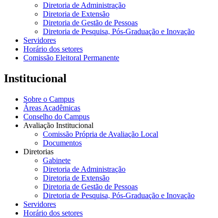
Diretoria de Administração
Diretoria de Extensão
Diretoria de Gestão de Pessoas
Diretoria de Pesquisa, Pós-Graduação e Inovação
Servidores
Horário dos setores
Comissão Eleitoral Permanente
Institucional
Sobre o Campus
Áreas Acadêmicas
Conselho do Campus
Avaliação Institucional
Comissão Própria de Avaliação Local
Documentos
Diretorias
Gabinete
Diretoria de Administração
Diretoria de Extensão
Diretoria de Gestão de Pessoas
Diretoria de Pesquisa, Pós-Graduação e Inovação
Servidores
Horário dos setores