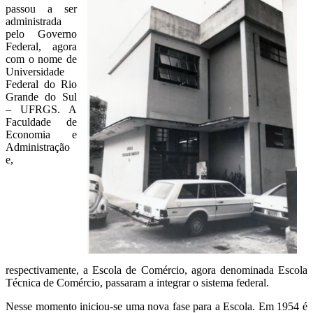
passou a ser
administrada
pelo Governo
Federal, agora
com o nome de
Universidade
Federal do Rio
Grande do Sul
– UFRGS. A
Faculdade de
Economia e
Administração
e,
respectivamente, a Escola de Comércio, agora denominada Escola
Técnica de Comércio, passaram a integrar o sistema federal.
Nesse momento iniciou-se uma nova fase para a Escola. Em 1954 é