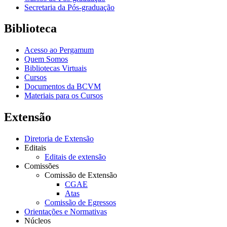
Secretaria da Pós-graduação
Biblioteca
Acesso ao Pergamum
Quem Somos
Bibliotecas Virtuais
Cursos
Documentos da BCVM
Materiais para os Cursos
Extensão
Diretoria de Extensão
Editais
Editais de extensão
Comissões
Comissão de Extensão
CGAE
Atas
Comissão de Egressos
Orientações e Normativas
Núcleos