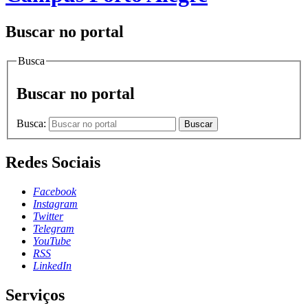
Buscar no portal
Busca
Buscar no portal
Busca:
Buscar
Redes Sociais
Facebook
Instagram
Twitter
Telegram
YouTube
RSS
LinkedIn
Serviços