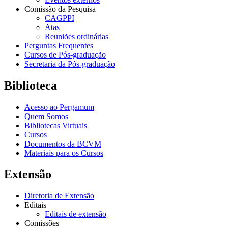
Comissão da Pesquisa
CAGPPI
Atas
Reuniões ordinárias
Perguntas Frequentes
Cursos de Pós-graduação
Secretaria da Pós-graduação
Biblioteca
Acesso ao Pergamum
Quem Somos
Bibliotecas Virtuais
Cursos
Documentos da BCVM
Materiais para os Cursos
Extensão
Diretoria de Extensão
Editais
Editais de extensão
Comissões