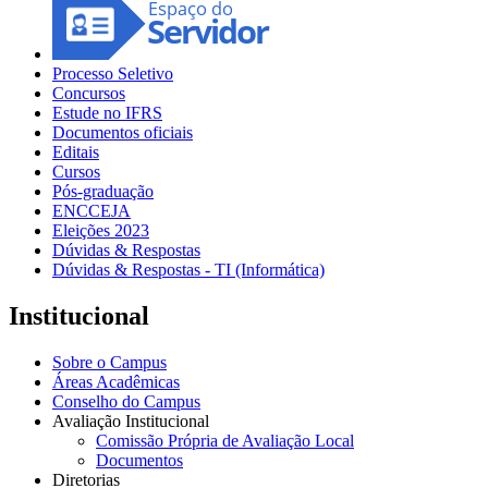
Processo Seletivo
Concursos
Estude no IFRS
Documentos oficiais
Editais
Cursos
Pós-graduação
ENCCEJA
Eleições 2023
Dúvidas & Respostas
Dúvidas & Respostas - TI (Informática)
Institucional
Sobre o Campus
Áreas Acadêmicas
Conselho do Campus
Avaliação Institucional
Comissão Própria de Avaliação Local
Documentos
Diretorias