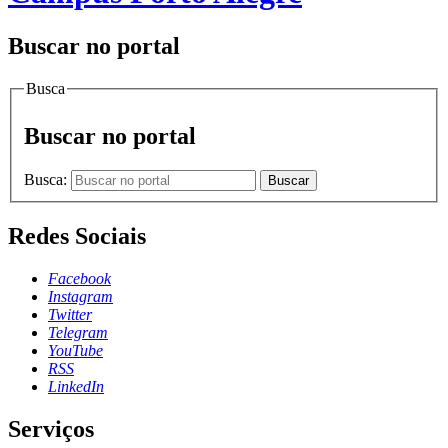
Buscar no portal
Busca
Buscar no portal
Busca:
Buscar
Redes Sociais
Facebook
Instagram
Twitter
Telegram
YouTube
RSS
LinkedIn
Serviços