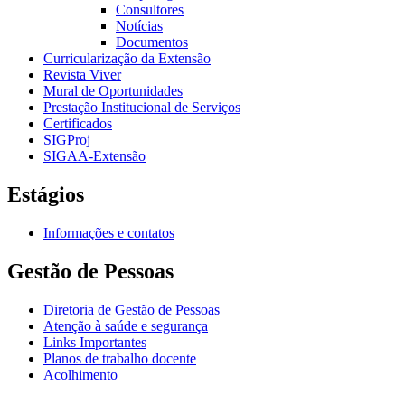
Consultores
Notícias
Documentos
Curricularização da Extensão
Revista Viver
Mural de Oportunidades
Prestação Institucional de Serviços
Certificados
SIGProj
SIGAA-Extensão
Estágios
Informações e contatos
Gestão de Pessoas
Diretoria de Gestão de Pessoas
Atenção à saúde e segurança
Links Importantes
Planos de trabalho docente
Acolhimento