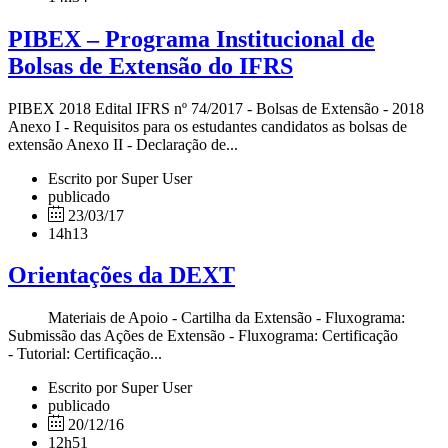
PIBEX – Programa Institucional de
Bolsas de Extensão do IFRS
PIBEX 2018 Edital IFRS nº 74/2017 - Bolsas de Extensão - 2018
Anexo I - Requisitos para os estudantes candidatos as bolsas de
extensão Anexo II - Declaração de...
Escrito por Super User
publicado
23/03/17
14h13
Orientações da DEXT
Materiais de Apoio - Cartilha da Extensão - Fluxograma:
Submissão das Ações de Extensão - Fluxograma: Certificação
- Tutorial: Certificação...
Escrito por Super User
publicado
20/12/16
12h51