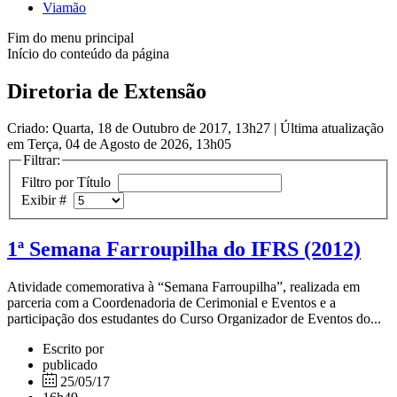
Viamão
Fim do menu principal
Início do conteúdo da página
Diretoria de Extensão
Criado: Quarta, 18 de Outubro de 2017, 13h27
|
Última atualização
em Terça, 04 de Agosto de 2026, 13h05
Filtrar:
Filtro por Título
Exibir #
1ª Semana Farroupilha do IFRS (2012)
Atividade comemorativa à “Semana Farroupilha”, realizada em
parceria com a Coordenadoria de Cerimonial e Eventos e a
participação dos estudantes do Curso Organizador de Eventos do...
Escrito por
publicado
25/05/17