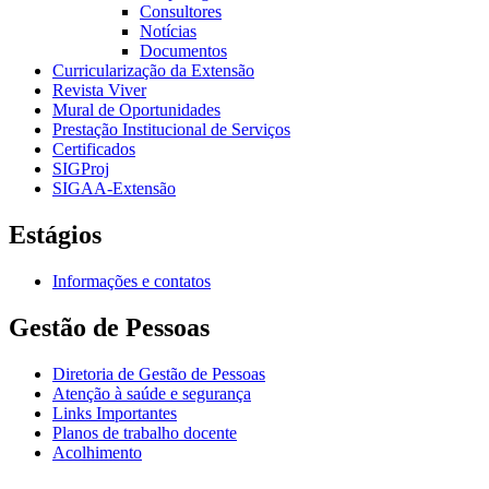
Consultores
Notícias
Documentos
Curricularização da Extensão
Revista Viver
Mural de Oportunidades
Prestação Institucional de Serviços
Certificados
SIGProj
SIGAA-Extensão
Estágios
Informações e contatos
Gestão de Pessoas
Diretoria de Gestão de Pessoas
Atenção à saúde e segurança
Links Importantes
Planos de trabalho docente
Acolhimento