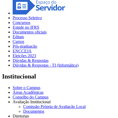
Processo Seletivo
Concursos
Estude no IFRS
Documentos oficiais
Editais
Cursos
Pós-graduação
ENCCEJA
Eleições 2023
Dúvidas & Respostas
Dúvidas & Respostas - TI (Informática)
Institucional
Sobre o Campus
Áreas Acadêmicas
Conselho do Campus
Avaliação Institucional
Comissão Própria de Avaliação Local
Documentos
Diretorias