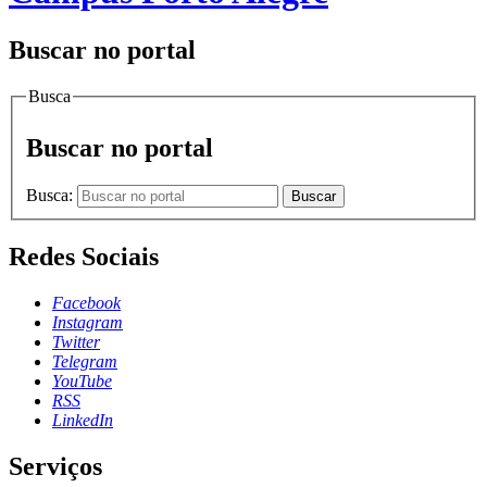
Buscar no portal
Busca
Buscar no portal
Busca:
Buscar
Redes Sociais
Facebook
Instagram
Twitter
Telegram
YouTube
RSS
LinkedIn
Serviços