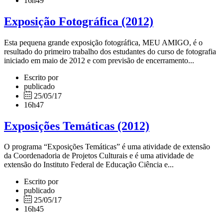
16h49
Exposição Fotográfica (2012)
Esta pequena grande exposição fotográfica, MEU AMIGO, é o
resultado do primeiro trabalho dos estudantes do curso de fotografia
iniciado em maio de 2012 e com previsão de encerramento...
Escrito por
publicado
25/05/17
16h47
Exposições Temáticas (2012)
O programa “Exposições Temáticas” é uma atividade de extensão
da Coordenadoria de Projetos Culturais e é uma atividade de
extensão do Instituto Federal de Educação Ciência e...
Escrito por
publicado
25/05/17
16h45