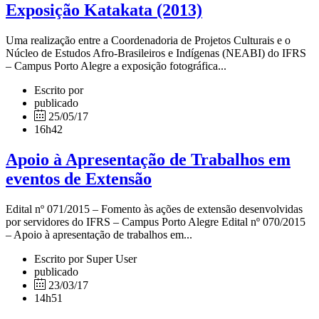
Exposição Katakata (2013)
Uma realização entre a Coordenadoria de Projetos Culturais e o
Núcleo de Estudos Afro-Brasileiros e Indígenas (NEABI) do IFRS
– Campus Porto Alegre a exposição fotográfica...
Escrito por
publicado
25/05/17
16h42
Apoio à Apresentação de Trabalhos em
eventos de Extensão
Edital nº 071/2015 – Fomento às ações de extensão desenvolvidas
por servidores do IFRS – Campus Porto Alegre Edital nº 070/2015
– Apoio à apresentação de trabalhos em...
Escrito por Super User
publicado
23/03/17
14h51