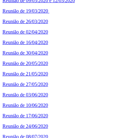
Reunião de 09/03/2020 e 12/03/2020
Reunião de 19/03/2020
Reunião de 26/03/2020
Reunião de 02/04/2020
Reunião de 16/04/2020
Reunião de 30/04/2020
Reunião de 20/05/2020
Reunião de 21/05/2020
Reunião de 27/05/2020
Reunião de 03/06/2020
Reunião de 10/06/2020
Reunião de 17/06/2020
Reunião de 24/06/2020
Reunião de 08/07/2020