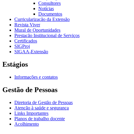
Consultores
Notícias
Documentos
Curricularização da Extensão
Revista Viver
Mural de Oportunidades
Prestação Institucional de Serviços
Certificados
SIGProj
SIGAA-Extensão
Estágios
Informações e contatos
Gestão de Pessoas
Diretoria de Gestão de Pessoas
Atenção à saúde e segurança
Links Importantes
Planos de trabalho docente
Acolhimento