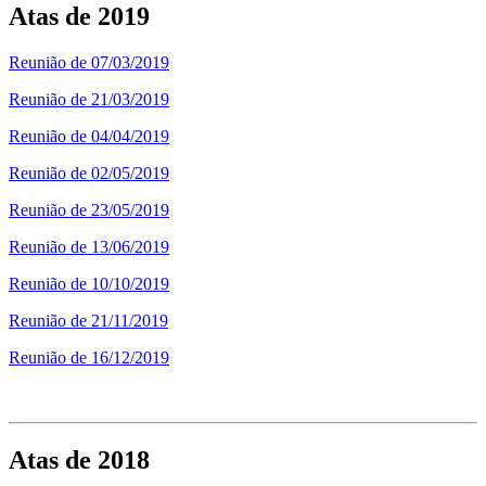
Atas de 2019
Reunião de 07/03/2019
Reunião de 21/03/2019
Reunião de 04/04/2019
Reunião de 02/05/2019
Reunião de 23/05/2019
Reunião de 13/06/2019
Reunião de 10/10/2019
Reunião de 21/11/2019
Reunião de 16/12/2019
Atas de 2018