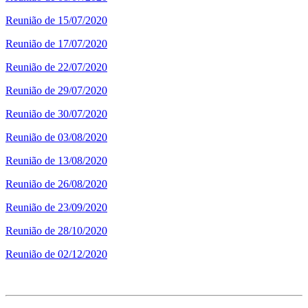
Reunião de 15/07/2020
Reunião de 17/07/2020
Reunião de 22/07/2020
Reunião de 29/07/2020
Reunião de 30/07/2020
Reunião de 03/08/2020
Reunião de 13/08/2020
Reunião de 26/08/2020
Reunião de 23/09/2020
Reunião de 28/10/2020
Reunião de 02/12/2020