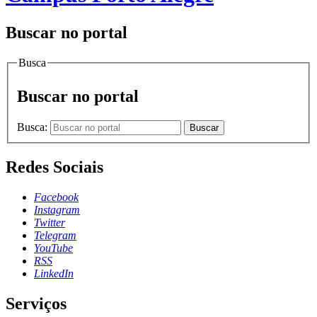
Buscar no portal
Busca
Buscar no portal
Busca:
Buscar
Redes Sociais
Facebook
Instagram
Twitter
Telegram
YouTube
RSS
LinkedIn
Serviços