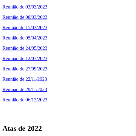
Reunião de 03/03/2023
Reunião de 08/03/2023
Reunião de 15/03/2023
Reunião de 05/04/2023
Reunião de 24/05/2023
Reunião de 12/07/2023
Reunião de 27/09/2023
Reunião de 22/11/2023
Reunião de 29/11/2023
Reunião de 06/12/2023
Atas de 2022