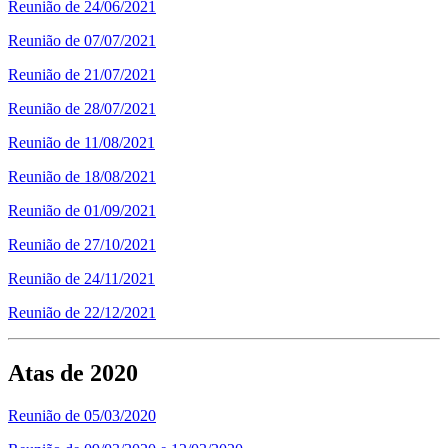
Reunião de 24/06/2021
Reunião de 07/07/2021
Reunião de 21/07/2021
Reunião de 28/07/2021
Reunião de 11/08/2021
Reunião de 18/08/2021
Reunião de 01/09/2021
Reunião de 27/10/2021
Reunião de 24/11/2021
Reunião de 22/12/2021
Atas de 2020
Reunião de 05/03/2020