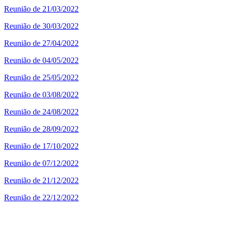
Reunião de 21/03/2022
Reunião de 30/03/2022
Reunião de 27/04/2022
Reunião de 04/05/2022
Reunião de 25/05/2022
Reunião de 03/08/2022
Reunião de 24/08/2022
Reunião de 28/09/2022
Reunião de 17/10/2022
Reunião de 07/12/2022
Reunião de 21/12/2022
Reunião de 22/12/2022