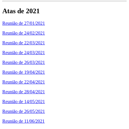
Atas de 2021
Reunião de 27/01/2021
Reunião de 24/02/2021
Reunião de 22/03/2021
Reunião de 24/03/2021
Reunião de 26/03/2021
Reunião de 19/04/2021
Reunião de 22/04/2021
Reunião de 28/04/2021
Reunião de 14/05/2021
Reunião de 26/05/2021
Reunião de 11/06/2021