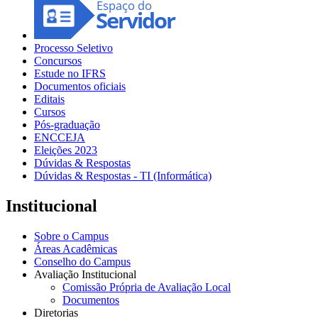
Processo Seletivo
Concursos
Estude no IFRS
Documentos oficiais
Editais
Cursos
Pós-graduação
ENCCEJA
Eleições 2023
Dúvidas & Respostas
Dúvidas & Respostas - TI (Informática)
Institucional
Sobre o Campus
Áreas Acadêmicas
Conselho do Campus
Avaliação Institucional
Comissão Própria de Avaliação Local
Documentos
Diretorias