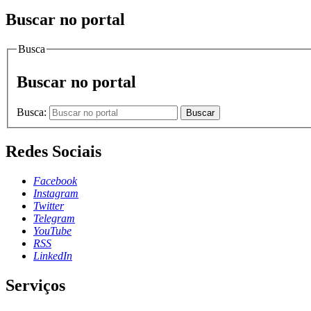
Buscar no portal
Busca
Buscar no portal
Busca:
Buscar
Redes Sociais
Facebook
Instagram
Twitter
Telegram
YouTube
RSS
LinkedIn
Serviços