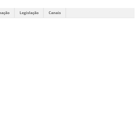
mação
Legislação
Canais