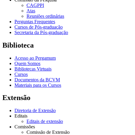
CAGPPI
Atas
Reuniões ordinárias
Perguntas Frequentes
Cursos de Pós-graduação
Secretaria da Pós-graduação
Biblioteca
Acesso ao Pergamum
Quem Somos
Bibliotecas Virtuais
Cursos
Documentos da BCVM
Materiais para os Cursos
Extensão
Diretoria de Extensão
Editais
Editais de extensão
Comissões
Comissão de Extensão