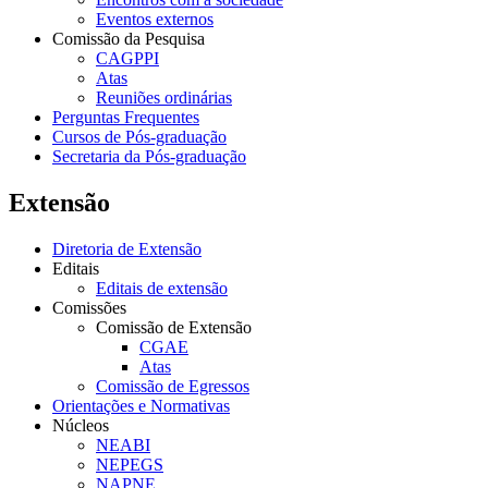
Eventos externos
Comissão da Pesquisa
CAGPPI
Atas
Reuniões ordinárias
Perguntas Frequentes
Cursos de Pós-graduação
Secretaria da Pós-graduação
Extensão
Diretoria de Extensão
Editais
Editais de extensão
Comissões
Comissão de Extensão
CGAE
Atas
Comissão de Egressos
Orientações e Normativas
Núcleos
NEABI
NEPEGS
NAPNE