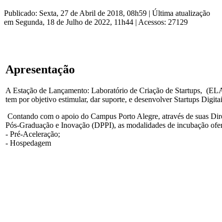
Publicado: Sexta, 27 de Abril de 2018, 08h59
|
Última atualização
em Segunda, 18 de Julho de 2022, 11h44
|
Acessos: 27129
Apresentação
A Estação de Lançamento: Laboratório de Criação de Startups, (EL
tem por objetivo estimular, dar suporte, e desenvolver Startups Digita
Contando com o apoio do Campus Porto Alegre, através de suas Dir
Pós-Graduação e Inovação (DPPI), as modalidades de incubação ofe
- Pré-Aceleração;
- Hospedagem