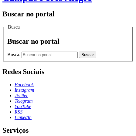
Buscar no portal
Busca
Buscar no portal
Busca:
Buscar
Redes Sociais
Facebook
Instagram
Twitter
Telegram
YouTube
RSS
LinkedIn
Serviços