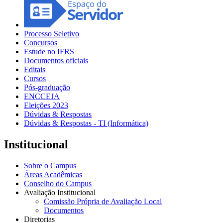
Processo Seletivo
Concursos
Estude no IFRS
Documentos oficiais
Editais
Cursos
Pós-graduação
ENCCEJA
Eleições 2023
Dúvidas & Respostas
Dúvidas & Respostas - TI (Informática)
Institucional
Sobre o Campus
Áreas Acadêmicas
Conselho do Campus
Avaliação Institucional
Comissão Própria de Avaliação Local
Documentos
Diretorias