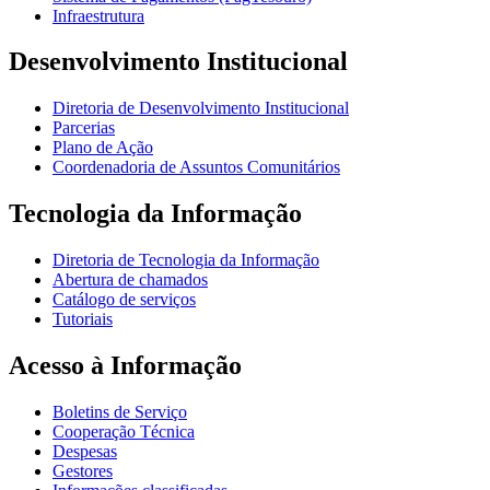
Infraestrutura
Desenvolvimento Institucional
Diretoria de Desenvolvimento Institucional
Parcerias
Plano de Ação
Coordenadoria de Assuntos Comunitários
Tecnologia da Informação
Diretoria de Tecnologia da Informação
Abertura de chamados
Catálogo de serviços
Tutoriais
Acesso à Informação
Boletins de Serviço
Cooperação Técnica
Despesas
Gestores