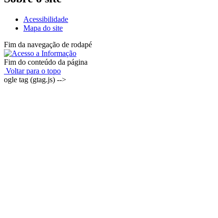
Acessibilidade
Mapa do site
Fim da navegação de rodapé
Fim do conteúdo da página
Voltar para o topo
ogle tag (gtag.js) -->