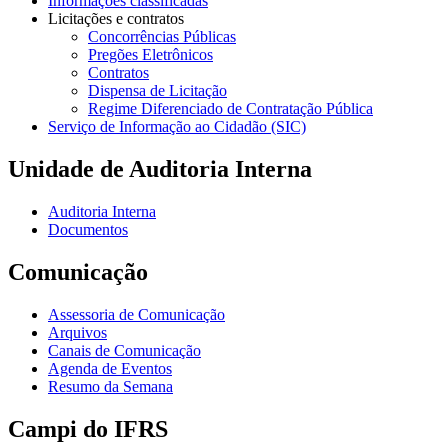
Informações classificadas
Licitações e contratos
Concorrências Públicas
Pregões Eletrônicos
Contratos
Dispensa de Licitação
Regime Diferenciado de Contratação Pública
Serviço de Informação ao Cidadão (SIC)
Unidade de Auditoria Interna
Auditoria Interna
Documentos
Comunicação
Assessoria de Comunicação
Arquivos
Canais de Comunicação
Agenda de Eventos
Resumo da Semana
Campi do IFRS