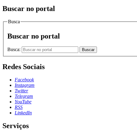
Buscar no portal
Busca
Buscar no portal
Busca:
Buscar
Redes Sociais
Facebook
Instagram
Twitter
Telegram
YouTube
RSS
LinkedIn
Serviços