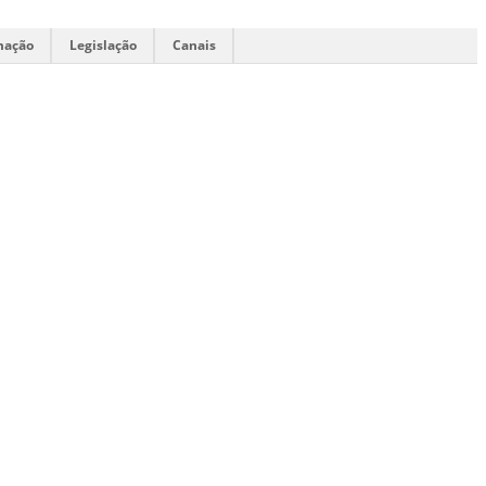
mação
Legislação
Canais