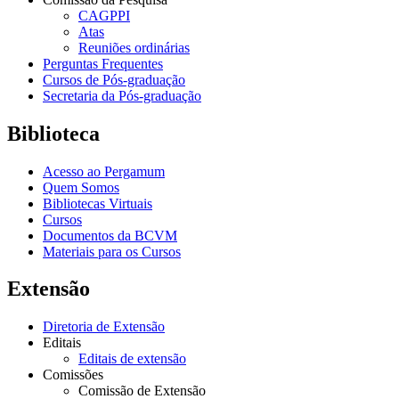
CAGPPI
Atas
Reuniões ordinárias
Perguntas Frequentes
Cursos de Pós-graduação
Secretaria da Pós-graduação
Biblioteca
Acesso ao Pergamum
Quem Somos
Bibliotecas Virtuais
Cursos
Documentos da BCVM
Materiais para os Cursos
Extensão
Diretoria de Extensão
Editais
Editais de extensão
Comissões
Comissão de Extensão