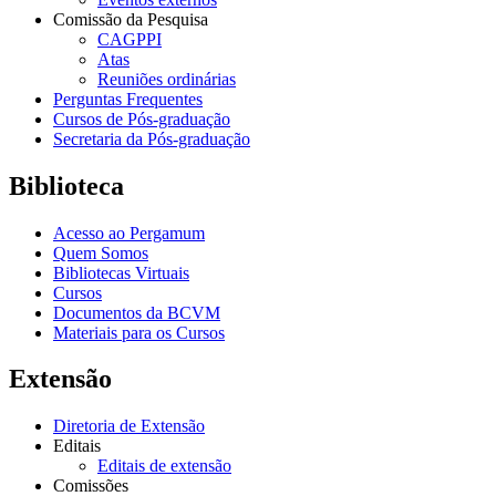
Comissão da Pesquisa
CAGPPI
Atas
Reuniões ordinárias
Perguntas Frequentes
Cursos de Pós-graduação
Secretaria da Pós-graduação
Biblioteca
Acesso ao Pergamum
Quem Somos
Bibliotecas Virtuais
Cursos
Documentos da BCVM
Materiais para os Cursos
Extensão
Diretoria de Extensão
Editais
Editais de extensão
Comissões