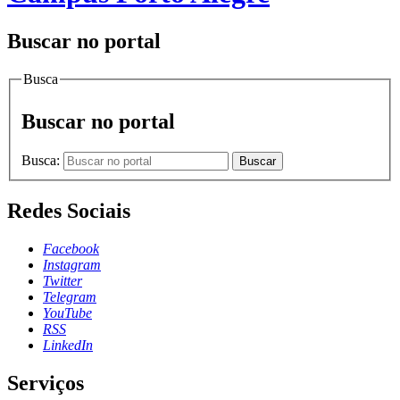
Buscar no portal
Busca
Buscar no portal
Busca:
Buscar
Redes Sociais
Facebook
Instagram
Twitter
Telegram
YouTube
RSS
LinkedIn
Serviços