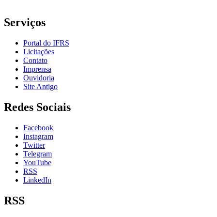
Serviços
Portal do IFRS
Licitações
Contato
Imprensa
Ouvidoria
Site Antigo
Redes Sociais
Facebook
Instagram
Twitter
Telegram
YouTube
RSS
LinkedIn
RSS