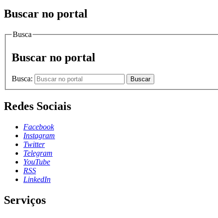
Buscar no portal
Busca
Buscar no portal
Busca:
Buscar
Redes Sociais
Facebook
Instagram
Twitter
Telegram
YouTube
RSS
LinkedIn
Serviços