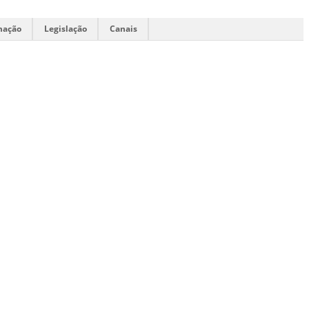
mação
Legislação
Canais