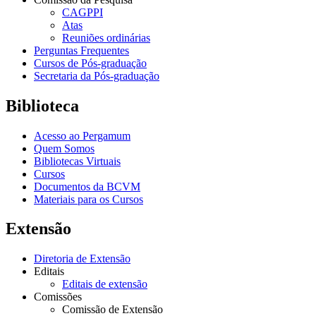
CAGPPI
Atas
Reuniões ordinárias
Perguntas Frequentes
Cursos de Pós-graduação
Secretaria da Pós-graduação
Biblioteca
Acesso ao Pergamum
Quem Somos
Bibliotecas Virtuais
Cursos
Documentos da BCVM
Materiais para os Cursos
Extensão
Diretoria de Extensão
Editais
Editais de extensão
Comissões
Comissão de Extensão