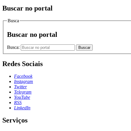
Buscar no portal
Busca
Buscar no portal
Busca:
Buscar
Redes Sociais
Facebook
Instagram
Twitter
Telegram
YouTube
RSS
LinkedIn
Serviços