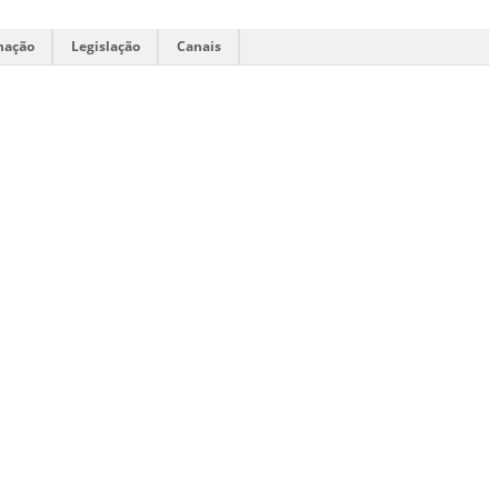
mação
Legislação
Canais