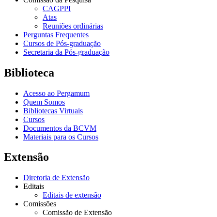
CAGPPI
Atas
Reuniões ordinárias
Perguntas Frequentes
Cursos de Pós-graduação
Secretaria da Pós-graduação
Biblioteca
Acesso ao Pergamum
Quem Somos
Bibliotecas Virtuais
Cursos
Documentos da BCVM
Materiais para os Cursos
Extensão
Diretoria de Extensão
Editais
Editais de extensão
Comissões
Comissão de Extensão