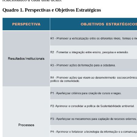
Quadro 1. Perspectivas e Objetivos Estratégicos