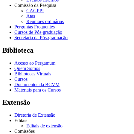
Comissão da Pesquisa
CAGPPI
Atas
Reuniões ordinárias
Perguntas Frequentes
Cursos de Pós-graduação
Secretaria da Pós-graduação
Biblioteca
Acesso ao Pergamum
Quem Somos
Bibliotecas Virtuais
Cursos
Documentos da BCVM
Materiais para os Cursos
Extensão
Diretoria de Extensão
Editais
Editais de extensão
Comissões