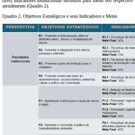
(três) indicadores institucionais definidos para medir seu respectivo
atendimento (Quadro 2).
Quadro 2. Objetivos Estratégicos e seus Indicadores e Metas