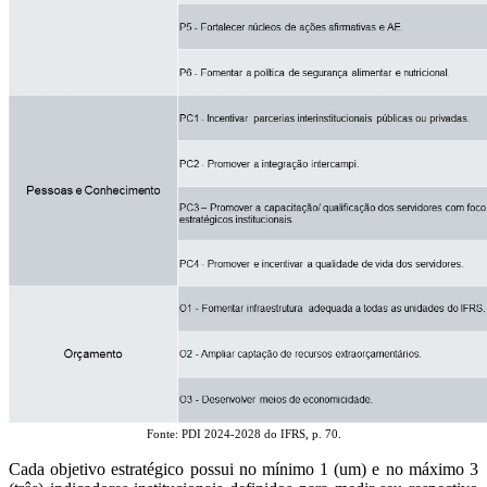
Fonte: PDI 2024-2028 do IFRS, p. 70.
Cada objetivo estratégico possui no mínimo 1 (um) e no máximo 3