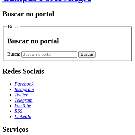
Buscar no portal
Busca
Buscar no portal
Busca:
Buscar
Redes Sociais
Facebook
Instagram
Twitter
Telegram
YouTube
RSS
LinkedIn
Serviços