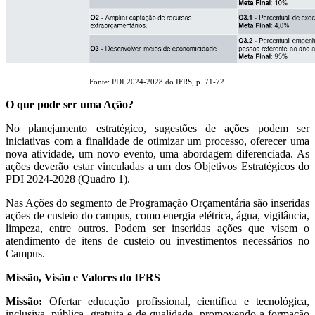
Fonte: PDI 2024-2028 do IFRS, p. 71-72.
O que pode ser uma Ação?
No planejamento estratégico, sugestões de ações podem ser
iniciativas com a finalidade de otimizar um processo, oferecer uma
nova atividade, um novo evento, uma abordagem diferenciada. As
ações deverão estar vinculadas a um dos Objetivos Estratégicos do
PDI 2024-2028 (Quadro 1).
Nas Ações do segmento de Programação Orçamentária são inseridas
ações de custeio do campus, como energia elétrica, água, vigilância,
limpeza, entre outros. Podem ser inseridas ações que visem o
atendimento de itens de custeio ou investimentos necessários no
Campus.
Missão, Visão e Valores do IFRS
Missão:
Ofertar educação profissional, científica e tecnológica,
inclusiva, pública, gratuita e de qualidade, promovendo a formação