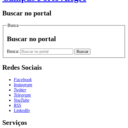
Buscar no portal
Busca
Buscar no portal
Busca:
Buscar
Redes Sociais
Facebook
Instagram
Twitter
Telegram
YouTube
RSS
LinkedIn
Serviços