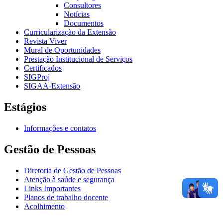
Consultores
Notícias
Documentos
Curricularização da Extensão
Revista Viver
Mural de Oportunidades
Prestação Institucional de Serviços
Certificados
SIGProj
SIGAA-Extensão
Estágios
Informações e contatos
Gestão de Pessoas
Diretoria de Gestão de Pessoas
Atenção à saúde e segurança
Links Importantes
Planos de trabalho docente
Acolhimento