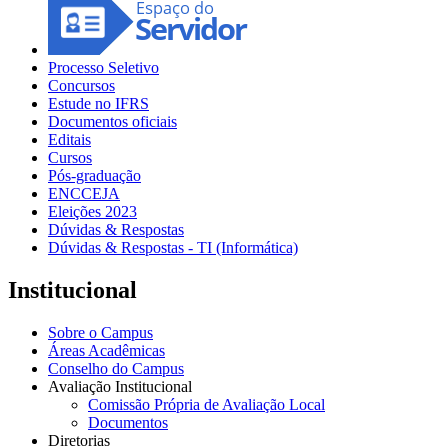
Processo Seletivo
Concursos
Estude no IFRS
Documentos oficiais
Editais
Cursos
Pós-graduação
ENCCEJA
Eleições 2023
Dúvidas & Respostas
Dúvidas & Respostas - TI (Informática)
Institucional
Sobre o Campus
Áreas Acadêmicas
Conselho do Campus
Avaliação Institucional
Comissão Própria de Avaliação Local
Documentos
Diretorias