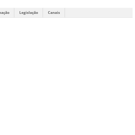
mação
Legislação
Canais