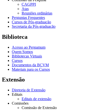
CAGPPI
Atas
Reuniões ordinárias
Perguntas Frequentes
Cursos de Pós-graduação
Secretaria da Pós-graduação
Biblioteca
Acesso ao Pergamum
Quem Somos
Bibliotecas Virtuais
Cursos
Documentos da BCVM
Materiais para os Cursos
Extensão
Diretoria de Extensão
Editais
Editais de extensão
Comissões
Comissão de Extensão