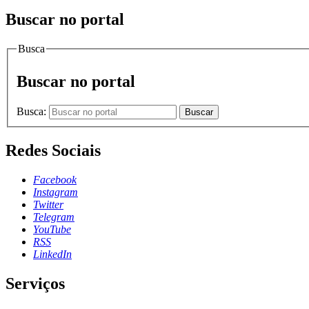
Buscar no portal
Busca
Buscar no portal
Busca:
Buscar
Redes Sociais
Facebook
Instagram
Twitter
Telegram
YouTube
RSS
LinkedIn
Serviços