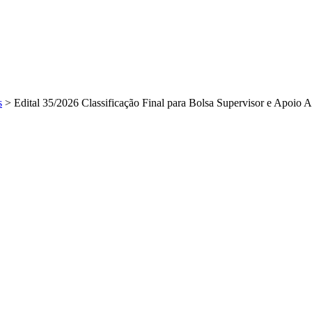
s
>
Edital 35/2026 Classificação Final para Bolsa Supervisor e Apoio 