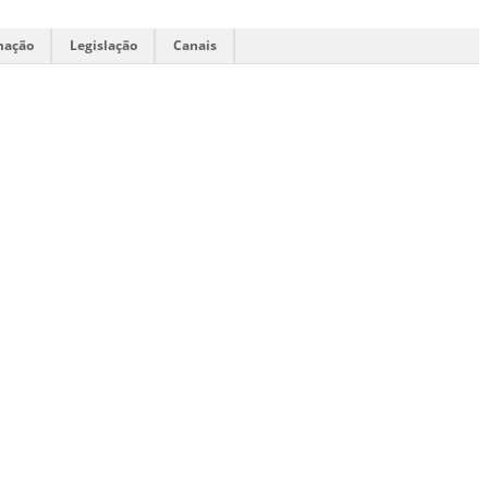
mação
Legislação
Canais