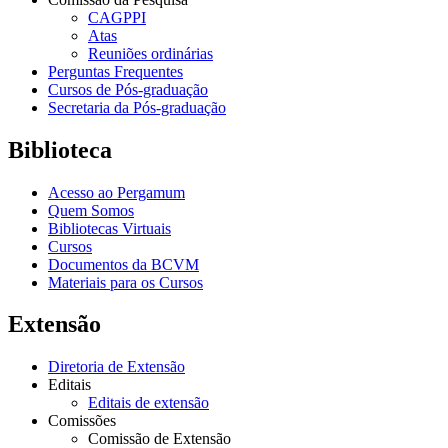
CAGPPI
Atas
Reuniões ordinárias
Perguntas Frequentes
Cursos de Pós-graduação
Secretaria da Pós-graduação
Biblioteca
Acesso ao Pergamum
Quem Somos
Bibliotecas Virtuais
Cursos
Documentos da BCVM
Materiais para os Cursos
Extensão
Diretoria de Extensão
Editais
Editais de extensão
Comissões
Comissão de Extensão