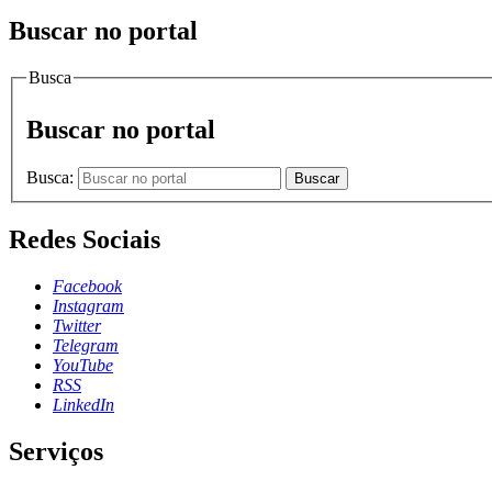
Buscar no portal
Busca
Buscar no portal
Busca:
Buscar
Redes Sociais
Facebook
Instagram
Twitter
Telegram
YouTube
RSS
LinkedIn
Serviços