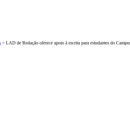
s
>
LAD de Redação oferece apoio à escrita para estudantes do Campu