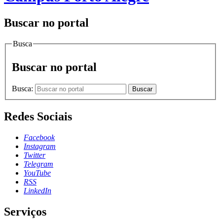
Buscar no portal
Busca
Buscar no portal
Busca:
Buscar
Redes Sociais
Facebook
Instagram
Twitter
Telegram
YouTube
RSS
LinkedIn
Serviços