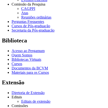
Comissão da Pesquisa
CAGPPI
Atas
Reuniões ordinárias
Perguntas Frequentes
Cursos de Pós-graduação
Secretaria da Pós-graduação
Biblioteca
Acesso ao Pergamum
Quem Somos
Bibliotecas Virtuais
Cursos
Documentos da BCVM
Materiais para os Cursos
Extensão
Diretoria de Extensão
Editais
Editais de extensão
Comissões