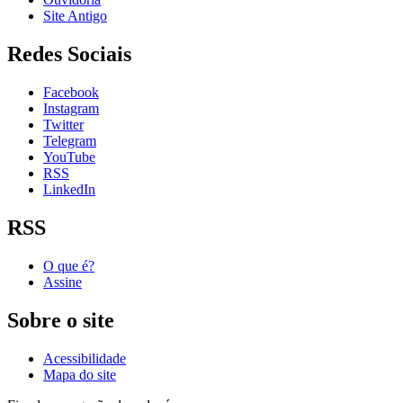
Site Antigo
Redes Sociais
Facebook
Instagram
Twitter
Telegram
YouTube
RSS
LinkedIn
RSS
O que é?
Assine
Sobre o site
Acessibilidade
Mapa do site