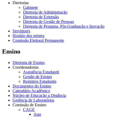
Diretorias
Gabinete
Diretoria de Administração
Diretoria de Extensão
Diretoria de Gestão de Pessoas
Diretoria de Pesquisa, Pós-Graduação e Inovação
Servidores
Horário dos setores
Comissão Eleitoral Permanente
Ensino
Diretoria de Ensino
Coordenadorias
Assistência Estudantil
Gestão de Ensino
Registros Estudantis
Documentos do Ensino
Calendário Acadêmico
Núcleo de Educação a Distância
Gerência de Laboratórios
Comissão de Ensino
CAGE
Atas