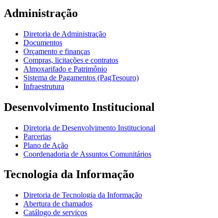
Administração
Diretoria de Administração
Documentos
Orçamento e finanças
Compras, licitações e contratos
Almoxarifado e Patrimônio
Sistema de Pagamentos (PagTesouro)
Infraestrutura
Desenvolvimento Institucional
Diretoria de Desenvolvimento Institucional
Parcerias
Plano de Ação
Coordenadoria de Assuntos Comunitários
Tecnologia da Informação
Diretoria de Tecnologia da Informação
Abertura de chamados
Catálogo de serviços