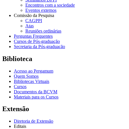
Encontros com a sociedade
Eventos externos
Comissão da Pesquisa
CAGPPI
Atas
Reuniões ordinárias
Perguntas Frequentes
Cursos de Pós-graduação
Secretaria da Pós-graduação
Biblioteca
Acesso ao Pergamum
Quem Somos
Bibliotecas Virtuais
Cursos
Documentos da BCVM
Materiais para os Cursos
Extensão
Diretoria de Extensão
Editais