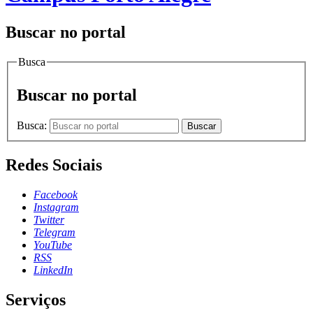
Buscar no portal
Busca
Buscar no portal
Busca:
Buscar
Redes Sociais
Facebook
Instagram
Twitter
Telegram
YouTube
RSS
LinkedIn
Serviços