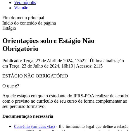
Veranópolis
Viamão
Fim do menu principal
Início do conteúdo da página
Estágio
Orientações sobre Estágio Não
Obrigatório
Publicado: Terça, 23 de Abril de 2024, 13h22
|
Última atualização
em Terça, 23 de Julho de 2024, 16h19
|
Acessos: 2115
ESTÁGIO NÃO OBRIGATÓRIO
O que é?
Aquele estágio em que o estudante do IFRS-POA realizar de acordo
com o previsto no currículo de seu curso de forma complementar ao
seu percurso formativo.
Documentação necessária
Convênio (em duas vias)
- É o instrumento legal que define a relação