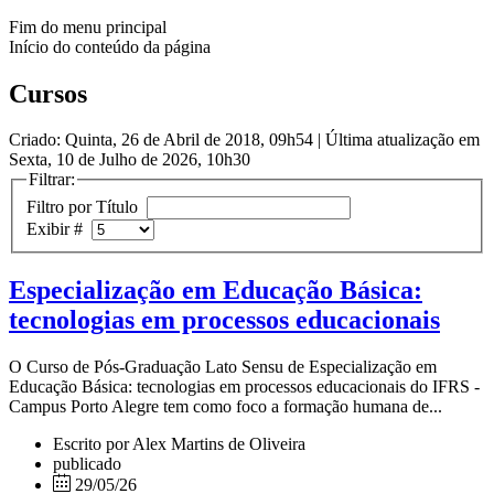
Fim do menu principal
Início do conteúdo da página
Cursos
Criado: Quinta, 26 de Abril de 2018, 09h54
|
Última atualização em
Sexta, 10 de Julho de 2026, 10h30
Filtrar:
Filtro por Título
Exibir #
Especialização em Educação Básica:
tecnologias em processos educacionais
O Curso de Pós-Graduação Lato Sensu de Especialização em
Educação Básica: tecnologias em processos educacionais do IFRS -
Campus Porto Alegre tem como foco a formação humana de...
Escrito por Alex Martins de Oliveira
publicado
29/05/26