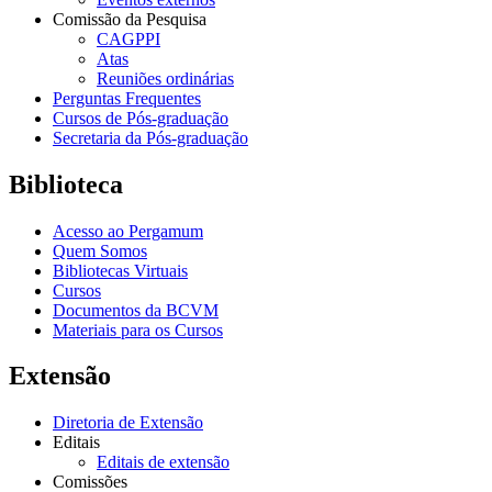
Comissão da Pesquisa
CAGPPI
Atas
Reuniões ordinárias
Perguntas Frequentes
Cursos de Pós-graduação
Secretaria da Pós-graduação
Biblioteca
Acesso ao Pergamum
Quem Somos
Bibliotecas Virtuais
Cursos
Documentos da BCVM
Materiais para os Cursos
Extensão
Diretoria de Extensão
Editais
Editais de extensão
Comissões