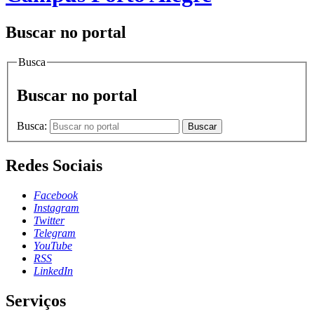
Buscar no portal
Busca
Buscar no portal
Busca:
Buscar
Redes Sociais
Facebook
Instagram
Twitter
Telegram
YouTube
RSS
LinkedIn
Serviços