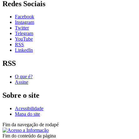
Redes Sociais
Facebook
Instagram
Twitter
Telegram
YouTube
RSS
LinkedIn
RSS
O que é?
Assine
Sobre o site
Acessibilidade
Mapa do site
Fim da navegação de rodapé
Fim do conteúdo da página