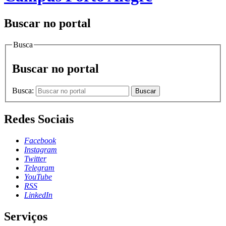
Buscar no portal
Busca
Buscar no portal
Busca:
Buscar
Redes Sociais
Facebook
Instagram
Twitter
Telegram
YouTube
RSS
LinkedIn
Serviços