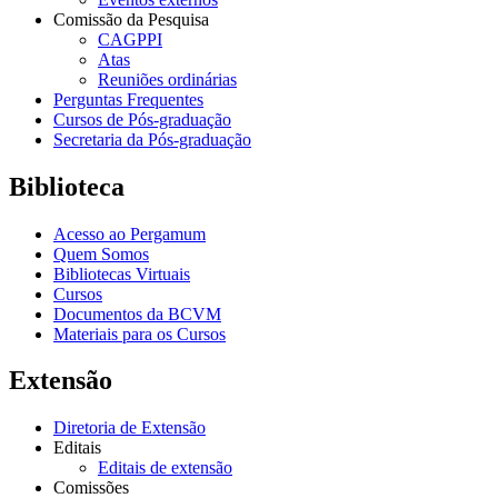
Comissão da Pesquisa
CAGPPI
Atas
Reuniões ordinárias
Perguntas Frequentes
Cursos de Pós-graduação
Secretaria da Pós-graduação
Biblioteca
Acesso ao Pergamum
Quem Somos
Bibliotecas Virtuais
Cursos
Documentos da BCVM
Materiais para os Cursos
Extensão
Diretoria de Extensão
Editais
Editais de extensão
Comissões