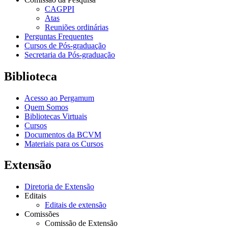
CAGPPI
Atas
Reuniões ordinárias
Perguntas Frequentes
Cursos de Pós-graduação
Secretaria da Pós-graduação
Biblioteca
Acesso ao Pergamum
Quem Somos
Bibliotecas Virtuais
Cursos
Documentos da BCVM
Materiais para os Cursos
Extensão
Diretoria de Extensão
Editais
Editais de extensão
Comissões
Comissão de Extensão