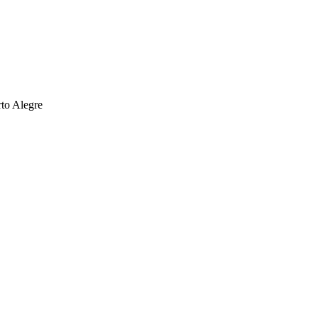
rto Alegre