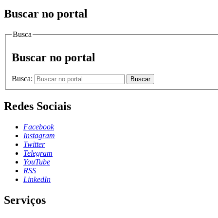
Buscar no portal
Busca
Buscar no portal
Busca:
Buscar
Redes Sociais
Facebook
Instagram
Twitter
Telegram
YouTube
RSS
LinkedIn
Serviços