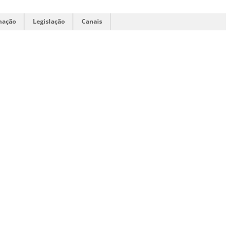
mação
Legislação
Canais