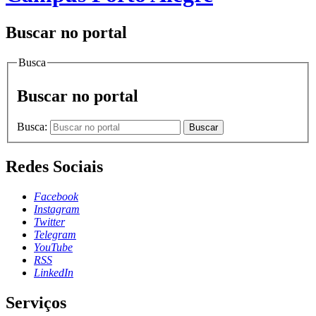
Buscar no portal
Busca
Buscar no portal
Busca:
Buscar
Redes Sociais
Facebook
Instagram
Twitter
Telegram
YouTube
RSS
LinkedIn
Serviços