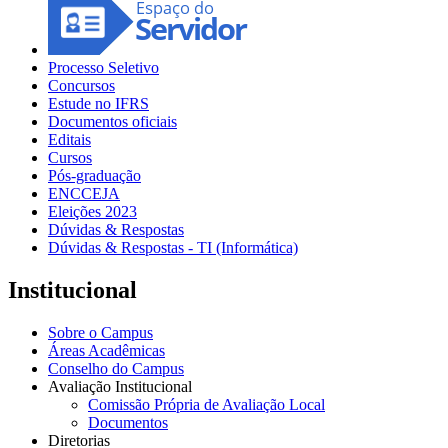
Processo Seletivo
Concursos
Estude no IFRS
Documentos oficiais
Editais
Cursos
Pós-graduação
ENCCEJA
Eleições 2023
Dúvidas & Respostas
Dúvidas & Respostas - TI (Informática)
Institucional
Sobre o Campus
Áreas Acadêmicas
Conselho do Campus
Avaliação Institucional
Comissão Própria de Avaliação Local
Documentos
Diretorias