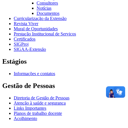
Consultores
Notícias
Documentos
Curricularização da Extensão
Revista Viver
Mural de Oportunidades
Prestação Institucional de Serviços
Certificados
SIGProj
SIGAA-Extensão
Estágios
Informações e contatos
Gestão de Pessoas
Diretoria de Gestão de Pessoas
Atenção à saúde e segurança
Links Importantes
Planos de trabalho docente
Acolhimento