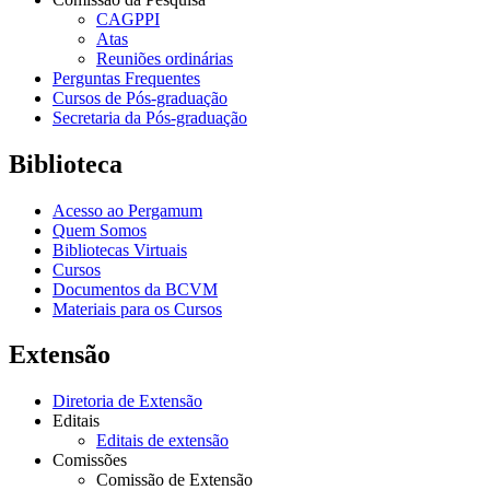
CAGPPI
Atas
Reuniões ordinárias
Perguntas Frequentes
Cursos de Pós-graduação
Secretaria da Pós-graduação
Biblioteca
Acesso ao Pergamum
Quem Somos
Bibliotecas Virtuais
Cursos
Documentos da BCVM
Materiais para os Cursos
Extensão
Diretoria de Extensão
Editais
Editais de extensão
Comissões
Comissão de Extensão