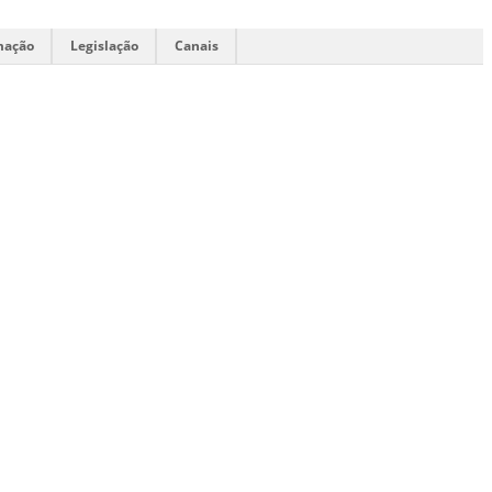
mação
Legislação
Canais