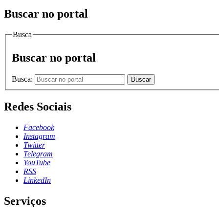
Buscar no portal
Busca
Buscar no portal
Busca:
Buscar
Redes Sociais
Facebook
Instagram
Twitter
Telegram
YouTube
RSS
LinkedIn
Serviços