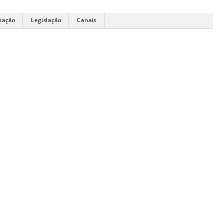
mação
Legislação
Canais