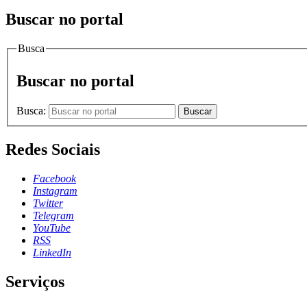
Buscar no portal
Busca
Buscar no portal
Busca:
Buscar
Redes Sociais
Facebook
Instagram
Twitter
Telegram
YouTube
RSS
LinkedIn
Serviços