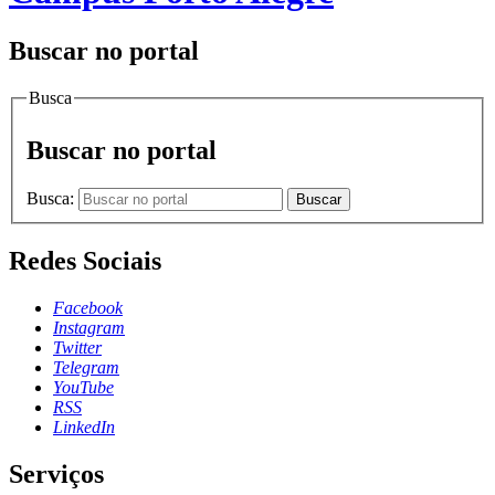
Buscar no portal
Busca
Buscar no portal
Busca:
Buscar
Redes Sociais
Facebook
Instagram
Twitter
Telegram
YouTube
RSS
LinkedIn
Serviços