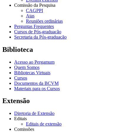
Comissão da Pesquisa
CAGPPI
Atas
Reuniões ordinárias
Perguntas Frequentes
Cursos de Pós-graduação
Secretaria da Pós-graduação
Biblioteca
Acesso ao Pergamum
Quem Somos
Bibliotecas Virtuais
Cursos
Documentos da BCVM
Materiais para os Cursos
Extensão
Diretoria de Extensão
Editais
Editais de extensão
Comissões