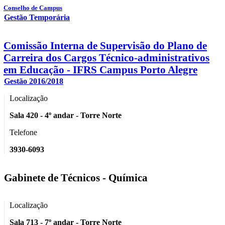
Conselho de Campus
Gestão Temporária
Comissão Interna de Supervisão do Plano de
Carreira dos Cargos Técnico-administrativos
em Educação - IFRS Campus Porto Alegre
Gestão 2016/2018
Localização
Sala 420 - 4º andar - Torre Norte
Telefone
3930-6093
Gabinete de Técnicos - Química
Localização
Sala 713 - 7º andar - Torre Norte