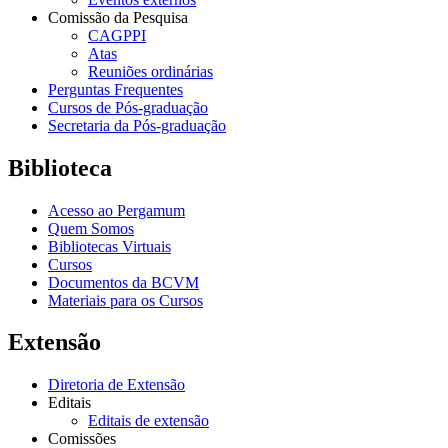
Comissão da Pesquisa
CAGPPI
Atas
Reuniões ordinárias
Perguntas Frequentes
Cursos de Pós-graduação
Secretaria da Pós-graduação
Biblioteca
Acesso ao Pergamum
Quem Somos
Bibliotecas Virtuais
Cursos
Documentos da BCVM
Materiais para os Cursos
Extensão
Diretoria de Extensão
Editais
Editais de extensão
Comissões