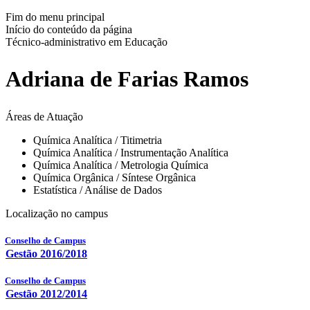
Fim do menu principal
Início do conteúdo da página
Técnico-administrativo em Educação
Adriana de Farias Ramos
Áreas de Atuação
Química Analítica / Titimetria
Química Analítica / Instrumentação Analítica
Química Analítica / Metrologia Química
Química Orgânica / Síntese Orgânica
Estatística / Análise de Dados
Localização no campus
Conselho de Campus
Gestão 2016/2018
Conselho de Campus
Gestão 2012/2014