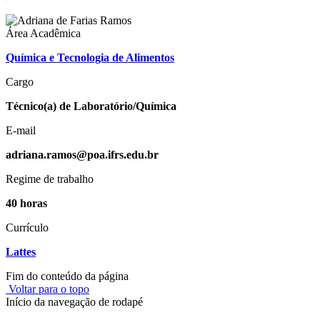
Área Acadêmica
Química e Tecnologia de Alimentos
Cargo
Técnico(a) de Laboratório/Química
E-mail
adriana.ramos@poa.ifrs.edu.br
Regime de trabalho
40 horas
Currículo
Lattes
Fim do conteúdo da página
Voltar para o topo
Início da navegação de rodapé