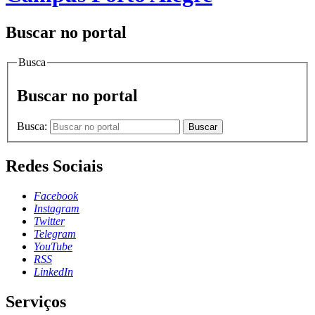
Buscar no portal
Busca
Buscar no portal
Busca:
Buscar
Redes Sociais
Facebook
Instagram
Twitter
Telegram
YouTube
RSS
LinkedIn
Serviços