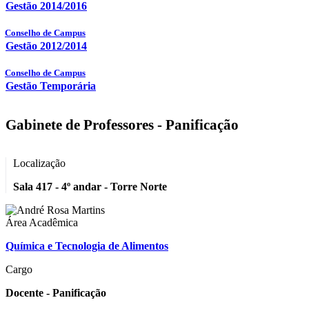
Gestão 2014/2016
Conselho de Campus
Gestão 2012/2014
Conselho de Campus
Gestão Temporária
Gabinete de Professores - Panificação
Localização
Sala 417 - 4º andar - Torre Norte
Área Acadêmica
Química e Tecnologia de Alimentos
Cargo
Docente - Panificação