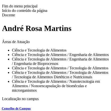
Fim do menu principal
Início do conteúdo da página
Docente
André Rosa Martins
Áreas de Atuação
Ciência e Tecnologia de Alimentos
Ciência e Tecnologia de Alimentos / Engenharia de Alimentos
Ciência e Tecnologia de Alimentos / Engenharia de Alimentos
/ Engenharia de Bioprocessos
Ciência e Tecnologia de Alimentos / Tecnologia de Alimentos
Ciência e Tecnologia de Alimentos / Tecnologia de Alimentos
/ Tecnologia de Alimentos Dietéticos e Nutricionais
Ciência e Tecnologia de Alimentos / Nanotecnologia em
Alimentos / Nonoencapsulação de bioméculas e
microrganismos
Localização no campus
Conselho de Campus