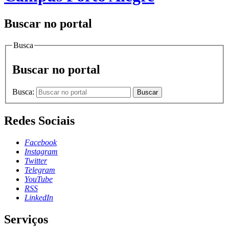
Buscar no portal
Busca
Buscar no portal
Busca:
Buscar
Redes Sociais
Facebook
Instagram
Twitter
Telegram
YouTube
RSS
LinkedIn
Serviços