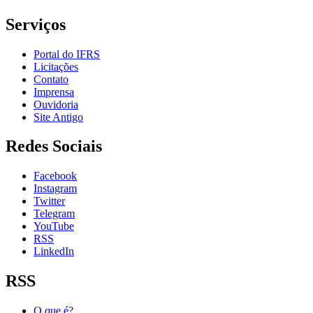
Serviços
Portal do IFRS
Licitações
Contato
Imprensa
Ouvidoria
Site Antigo
Redes Sociais
Facebook
Instagram
Twitter
Telegram
YouTube
RSS
LinkedIn
RSS
O que é?