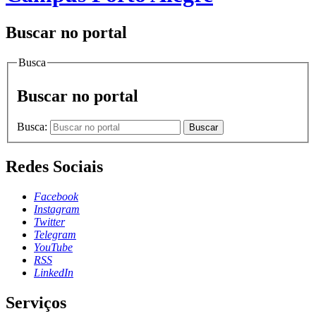
Buscar no portal
Busca
Buscar no portal
Busca:
Buscar
Redes Sociais
Facebook
Instagram
Twitter
Telegram
YouTube
RSS
LinkedIn
Serviços