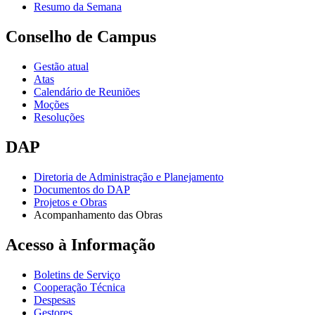
Resumo da Semana
Conselho de Campus
Gestão atual
Atas
Calendário de Reuniões
Moções
Resoluções
DAP
Diretoria de Administração e Planejamento
Documentos do DAP
Projetos e Obras
Acompanhamento das Obras
Acesso à Informação
Boletins de Serviço
Cooperação Técnica
Despesas
Gestores