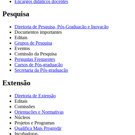
Encargos didáticos docentes
Pesquisa
Diretoria de Pesquisa, Pós-Graduação e Inovação
Documentos importantes
Editais
Grupos de Pesquisa
Eventos
Comissão da Pesquisa
Perguntas Frequentes
Cursos de Pós-graduação
Secretaria da Pós-graduação
Extensão
Diretoria de Extensão
Editais
Comissões
Orientações e Normativas
Núcleos
Projetos e Programas
Qualifica Mais Progredir
Incubadoras