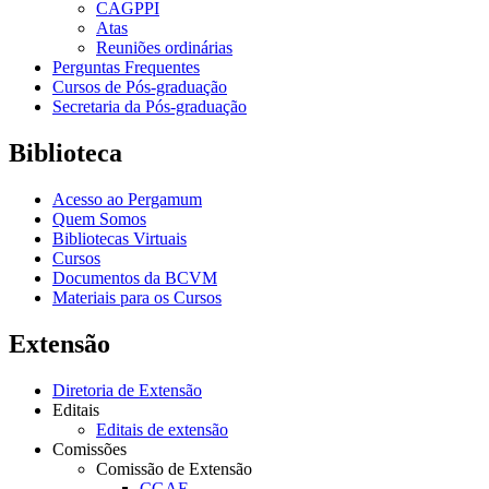
CAGPPI
Atas
Reuniões ordinárias
Perguntas Frequentes
Cursos de Pós-graduação
Secretaria da Pós-graduação
Biblioteca
Acesso ao Pergamum
Quem Somos
Bibliotecas Virtuais
Cursos
Documentos da BCVM
Materiais para os Cursos
Extensão
Diretoria de Extensão
Editais
Editais de extensão
Comissões
Comissão de Extensão
CGAE