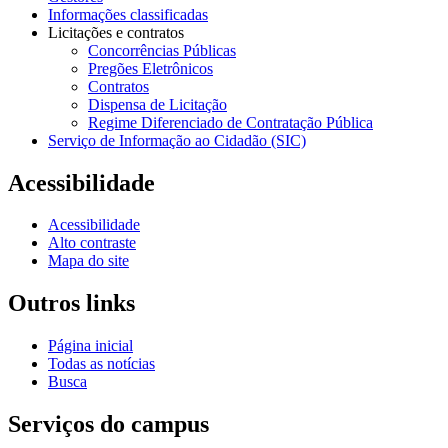
Informações classificadas
Licitações e contratos
Concorrências Públicas
Pregões Eletrônicos
Contratos
Dispensa de Licitação
Regime Diferenciado de Contratação Pública
Serviço de Informação ao Cidadão (SIC)
Acessibilidade
Acessibilidade
Alto contraste
Mapa do site
Outros links
Página inicial
Todas as notícias
Busca
Serviços do campus