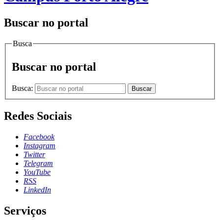
Buscar no portal
Busca
Buscar no portal
Busca:
Buscar
Redes Sociais
Facebook
Instagram
Twitter
Telegram
YouTube
RSS
LinkedIn
Serviços