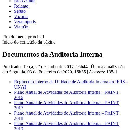
Rio Grande
Rolante
Sertão
Vacaria
Veranópolis
Viamão
Fim do menu principal
Início do conteúdo da página
Documentos da Auditoria Interna
Publicado: Terça, 27 de Junho de 2017, 16h44
|
Última atualização
em Segunda, 03 de Fevereiro de 2020, 16h35
|
Acessos: 18541
Regimento Interno da Unidade de Auditoria Interna do IFRS -
UNAI
Plano Anual de Atividades de Auditoria Interna – PAINT
2016
Plano Anual de Atividades de Auditoria Interna – PAINT
2017
Plano Anual de Atividades de Auditoria Interna – PAINT
2018
Plano Anual de Atividades de Auditoria Interna – PAINT
2019