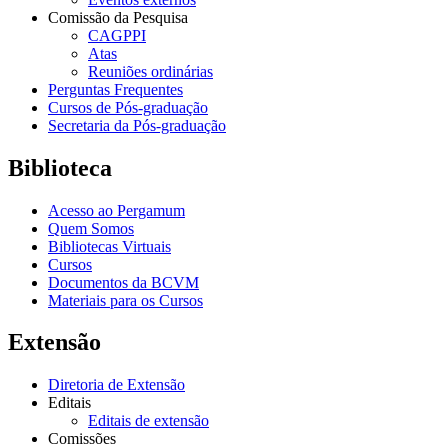
Comissão da Pesquisa
CAGPPI
Atas
Reuniões ordinárias
Perguntas Frequentes
Cursos de Pós-graduação
Secretaria da Pós-graduação
Biblioteca
Acesso ao Pergamum
Quem Somos
Bibliotecas Virtuais
Cursos
Documentos da BCVM
Materiais para os Cursos
Extensão
Diretoria de Extensão
Editais
Editais de extensão
Comissões