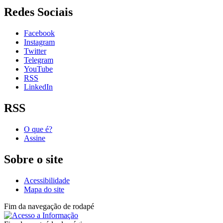
Redes Sociais
Facebook
Instagram
Twitter
Telegram
YouTube
RSS
LinkedIn
RSS
O que é?
Assine
Sobre o site
Acessibilidade
Mapa do site
Fim da navegação de rodapé