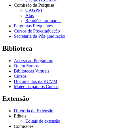
Comissão da Pesquisa
CAGPPI
Atas
Reuniões ordinárias
Perguntas Frequentes
Cursos de Pós-graduação
Secretaria da Pós-graduação
Biblioteca
Acesso ao Pergamum
Quem Somos
Bibliotecas Virtuais
Cursos
Documentos da BCVM
Materiais para os Cursos
Extensão
Diretoria de Extensão
Editais
Editais de extensão
Comissões