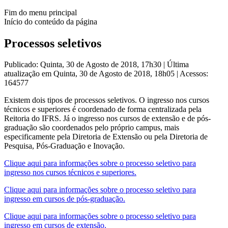
Fim do menu principal
Início do conteúdo da página
Processos seletivos
Publicado: Quinta, 30 de Agosto de 2018, 17h30
|
Última
atualização em Quinta, 30 de Agosto de 2018, 18h05
|
Acessos:
164577
Existem dois tipos de processos seletivos. O ingresso nos cursos
técnicos e superiores é coordenado de forma centralizada pela
Reitoria do IFRS. Já o ingresso nos cursos de extensão e de pós-
graduação são coordenados pelo próprio campus, mais
especificamente pela Diretoria de Extensão ou pela Diretoria de
Pesquisa, Pós-Graduação e Inovação.
Clique aqui para informações sobre o processo seletivo para
ingresso nos cursos técnicos e superiores.
Clique aqui para informações sobre o processo seletivo para
ingresso em cursos de pós-graduação.
Clique aqui para informações sobre o processo seletivo para
ingresso em cursos de extensão.