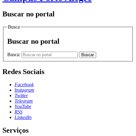
Buscar no portal
Busca
Buscar no portal
Busca:
Buscar
Redes Sociais
Facebook
Instagram
Twitter
Telegram
YouTube
RSS
LinkedIn
Serviços