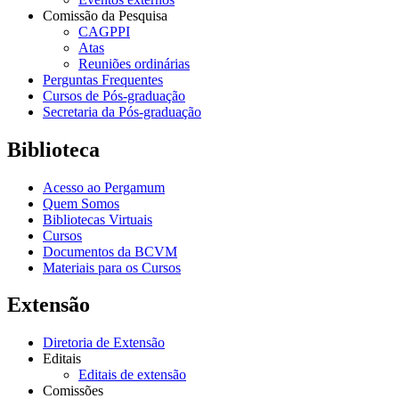
Comissão da Pesquisa
CAGPPI
Atas
Reuniões ordinárias
Perguntas Frequentes
Cursos de Pós-graduação
Secretaria da Pós-graduação
Biblioteca
Acesso ao Pergamum
Quem Somos
Bibliotecas Virtuais
Cursos
Documentos da BCVM
Materiais para os Cursos
Extensão
Diretoria de Extensão
Editais
Editais de extensão
Comissões