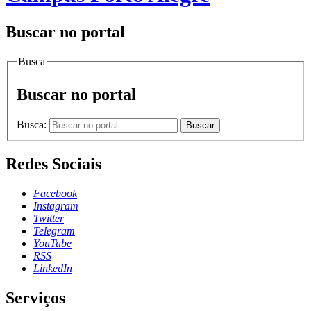
Buscar no portal
Busca
Buscar no portal
Busca:
Buscar
Redes Sociais
Facebook
Instagram
Twitter
Telegram
YouTube
RSS
LinkedIn
Serviços