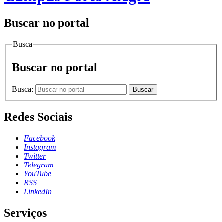
Buscar no portal
Busca
Buscar no portal
Busca:
Buscar
Redes Sociais
Facebook
Instagram
Twitter
Telegram
YouTube
RSS
LinkedIn
Serviços