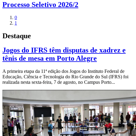
Processo Seletivo 2026/2
0
1
Destaque
Jogos do IFRS têm disputas de xadrez e
tênis de mesa em Porto Alegre
A primeira etapa da 11ª edição dos Jogos do Instituto Federal de
Educação, Ciência e Tecnologia do Rio Grande do Sul (IFRS) foi
realizada nesta sexta-feira, 7 de agosto, no Campus Porto...