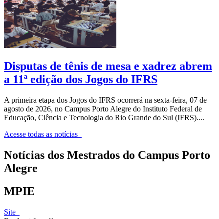
Disputas de tênis de mesa e xadrez abrem
a 11ª edição dos Jogos do IFRS
A primeira etapa dos Jogos do IFRS ocorrerá na sexta-feira, 07 de
agosto de 2026, no Campus Porto Alegre do Instituto Federal de
Educação, Ciência e Tecnologia do Rio Grande do Sul (IFRS)....
Acesse todas as notícias
Notícias dos Mestrados do Campus Porto
Alegre
MPIE
Site