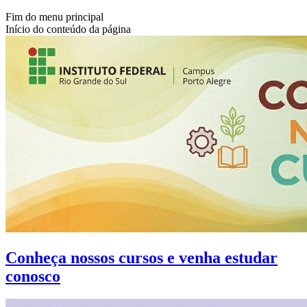
Fim do menu principal
Início do conteúdo da página
Conheça nossos cursos e venha estudar
conosco