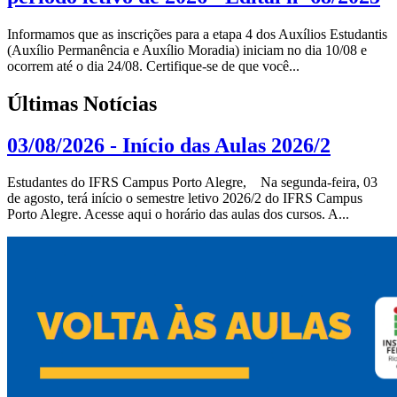
Informamos que as inscrições para a etapa 4 dos Auxílios Estudantis
(Auxílio Permanência e Auxílio Moradia) iniciam no dia 10/08 e
ocorrem até o dia 24/08. Certifique-se de que você...
Últimas Notícias
03/08/2026 - Início das Aulas 2026/2
Estudantes do IFRS Campus Porto Alegre, Na segunda-feira, 03
de agosto, terá início o semestre letivo 2026/2 do IFRS Campus
Porto Alegre. Acesse aqui o horário das aulas dos cursos. A...