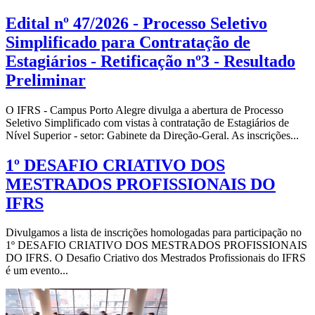
Edital nº 47/2026 - Processo Seletivo
Simplificado para Contratação de
Estagiários - Retificação nº3 - Resultado
Preliminar
O IFRS - Campus Porto Alegre divulga a abertura de Processo
Seletivo Simplificado com vistas à contratação de Estagiários de
Nível Superior - setor: Gabinete da Direção-Geral. As inscrições...
1º DESAFIO CRIATIVO DOS
MESTRADOS PROFISSIONAIS DO
IFRS
Divulgamos a lista de inscrições homologadas para participação no
1º DESAFIO CRIATIVO DOS MESTRADOS PROFISSIONAIS
DO IFRS. O Desafio Criativo dos Mestrados Profissionais do IFRS
é um evento...