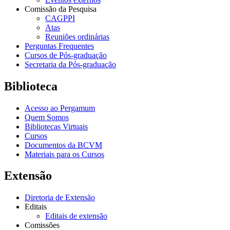
Comissão da Pesquisa
CAGPPI
Atas
Reuniões ordinárias
Perguntas Frequentes
Cursos de Pós-graduação
Secretaria da Pós-graduação
Biblioteca
Acesso ao Pergamum
Quem Somos
Bibliotecas Virtuais
Cursos
Documentos da BCVM
Materiais para os Cursos
Extensão
Diretoria de Extensão
Editais
Editais de extensão
Comissões