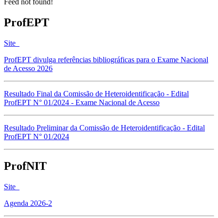
Feed not found!
ProfEPT
Site
ProfEPT divulga referências bibliográficas para o Exame Nacional
de Acesso 2026
Resultado Final da Comissão de Heteroidentificação - Edital
ProfEPT N° 01/2024 - Exame Nacional de Acesso
Resultado Preliminar da Comissão de Heteroidentificação - Edital
ProfEPT N° 01/2024
ProfNIT
Site
Agenda 2026-2