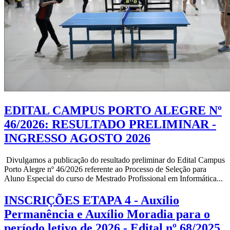
EDITAL CAMPUS PORTO ALEGRE Nº
46/2026: RESULTADO PRELIMINAR -
INGRESSO AGOSTO 2026
Divulgamos a publicação do resultado preliminar do Edital Campus
Porto Alegre nº 46/2026 referente ao Processo de Seleção para
Aluno Especial do curso de Mestrado Profissional em Informática...
INSCRIÇÕES ETAPA 4 - Auxílio
Permanência e Auxílio Moradia para o
período letivo de 2026 - Edital nº 68/2025