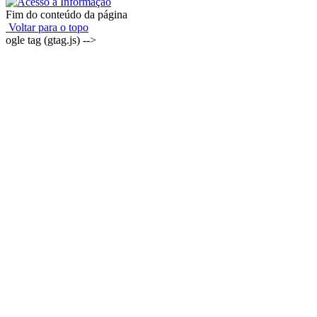
Fim do conteúdo da página
Voltar para o topo
ogle tag (gtag.js) -->