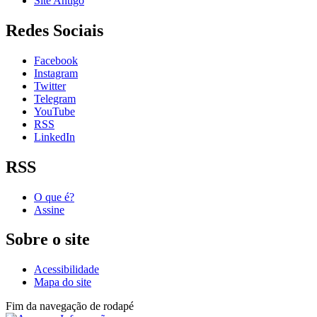
Site Antigo
Redes Sociais
Facebook
Instagram
Twitter
Telegram
YouTube
RSS
LinkedIn
RSS
O que é?
Assine
Sobre o site
Acessibilidade
Mapa do site
Fim da navegação de rodapé