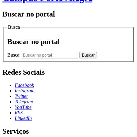
Buscar no portal
Busca
Buscar no portal
Busca:
Buscar
Redes Sociais
Facebook
Instagram
Twitter
Telegram
YouTube
RSS
LinkedIn
Serviços