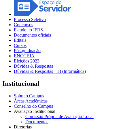
Processo Seletivo
Concursos
Estude no IFRS
Documentos oficiais
Editais
Cursos
Pós-graduação
ENCCEJA
Eleições 2023
Dúvidas & Respostas
Dúvidas & Respostas - TI (Informática)
Institucional
Sobre o Campus
Áreas Acadêmicas
Conselho do Campus
Avaliação Institucional
Comissão Própria de Avaliação Local
Documentos
Diretorias