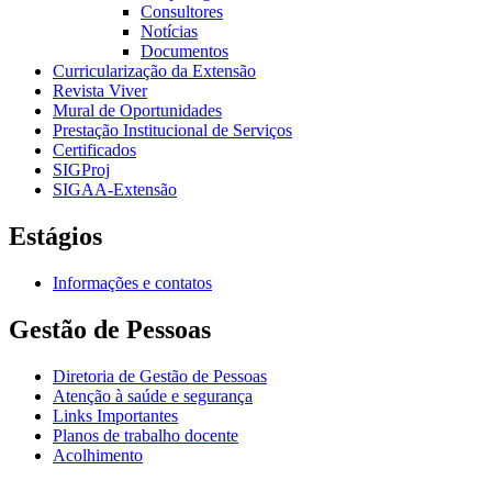
Consultores
Notícias
Documentos
Curricularização da Extensão
Revista Viver
Mural de Oportunidades
Prestação Institucional de Serviços
Certificados
SIGProj
SIGAA-Extensão
Estágios
Informações e contatos
Gestão de Pessoas
Diretoria de Gestão de Pessoas
Atenção à saúde e segurança
Links Importantes
Planos de trabalho docente
Acolhimento