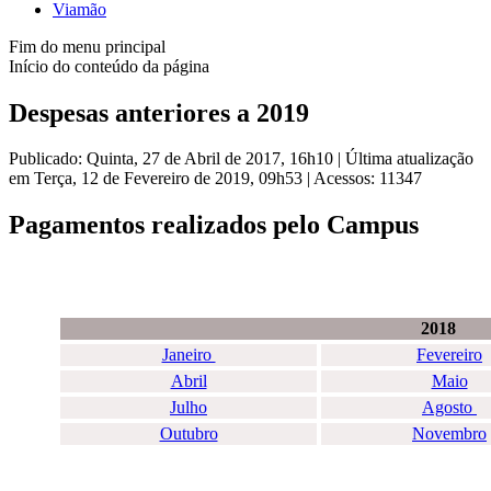
Viamão
Fim do menu principal
Início do conteúdo da página
Despesas anteriores a 2019
Publicado: Quinta, 27 de Abril de 2017, 16h10
|
Última atualização
em Terça, 12 de Fevereiro de 2019, 09h53
|
Acessos: 11347
Pagamentos realizados pelo Campus
2018
Janeiro
Fevereiro
Abril
Maio
Julho
Agosto
Outubro
Novembro