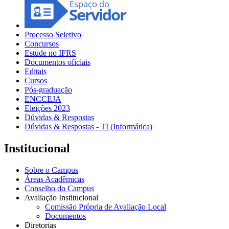
Processo Seletivo
Concursos
Estude no IFRS
Documentos oficiais
Editais
Cursos
Pós-graduação
ENCCEJA
Eleições 2023
Dúvidas & Respostas
Dúvidas & Respostas - TI (Informática)
Institucional
Sobre o Campus
Áreas Acadêmicas
Conselho do Campus
Avaliação Institucional
Comissão Própria de Avaliação Local
Documentos
Diretorias