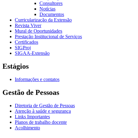
Consultores
Notícias
Documentos
Curricularização da Extensão
Revista Viver
Mural de Oportunidades
Prestação Institucional de Serviços
Certificados
SIGProj
SIGAA-Extensão
Estágios
Informações e contatos
Gestão de Pessoas
Diretoria de Gestão de Pessoas
Atenção à saúde e segurança
Links Importantes
Planos de trabalho docente
Acolhimento