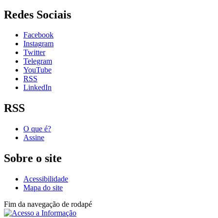
Redes Sociais
Facebook
Instagram
Twitter
Telegram
YouTube
RSS
LinkedIn
RSS
O que é?
Assine
Sobre o site
Acessibilidade
Mapa do site
Fim da navegação de rodapé