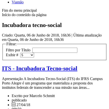
Viamão
Fim do menu principal
Início do conteúdo da página
Incubadora tecno-social
Criado: Quarta, 06 de Junho de 2018, 16h36
|
Última atualização
em Quarta, 06 de Junho de 2018, 16h36
Filtrar:
Filtro por Título
Exibir #
ITS - Incubadora Tecno-social
Apresentação A Incubadora Tecno-Social (ITS) do IFRS Campus
Porto Alegre é um programa que materializa a proposta dos
institutos federais de transcender a sua missão nas áreas...
Escrito por Marcelo Schmitt
publicado
27/04/18