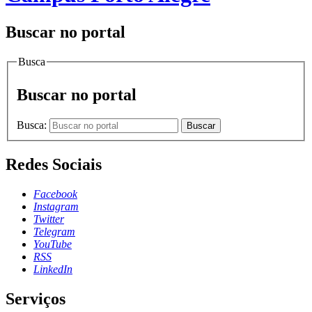
Buscar no portal
Busca
Buscar no portal
Busca:
Buscar
Redes Sociais
Facebook
Instagram
Twitter
Telegram
YouTube
RSS
LinkedIn
Serviços