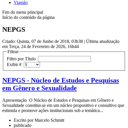
Viamão
Fim do menu principal
Início do conteúdo da página
NEPGS
Criado: Quinta, 07 de Junho de 2018, 03h38
|
Última atualização
em Terça, 24 de Fevereiro de 2026, 16h44
Filtrar:
Filtro por Título
Exibir #
NEPGS - Núcleo de Estudos e Pesquisas
em Gênero e Sexualidade
Apresentação O Núcleo de Estudos e Pesquisas em Gênero e
Sexualidade constitui-se em um núcleo propositivo e consultivo que
estimula e promove ações institucionais sob a temática...
Escrito por Marcelo Schmitt
publicado