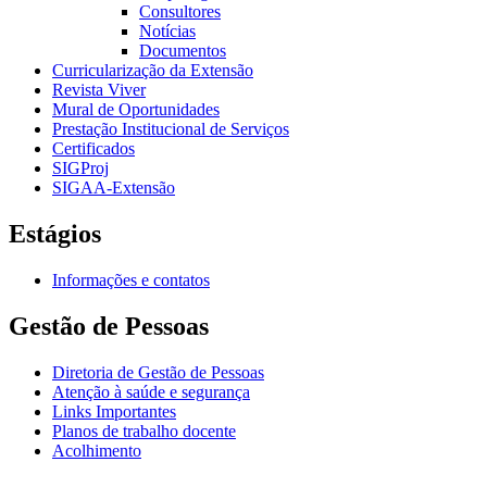
Consultores
Notícias
Documentos
Curricularização da Extensão
Revista Viver
Mural de Oportunidades
Prestação Institucional de Serviços
Certificados
SIGProj
SIGAA-Extensão
Estágios
Informações e contatos
Gestão de Pessoas
Diretoria de Gestão de Pessoas
Atenção à saúde e segurança
Links Importantes
Planos de trabalho docente
Acolhimento