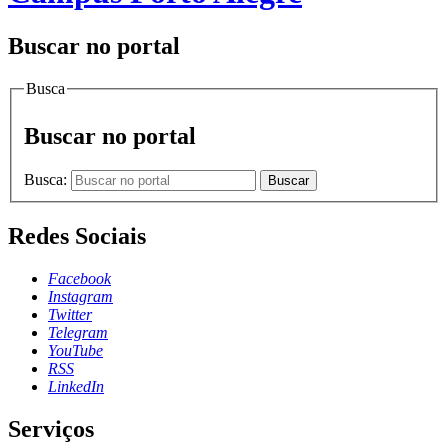
Buscar no portal
Busca
Buscar no portal
Busca:
Buscar
Redes Sociais
Facebook
Instagram
Twitter
Telegram
YouTube
RSS
LinkedIn
Serviços