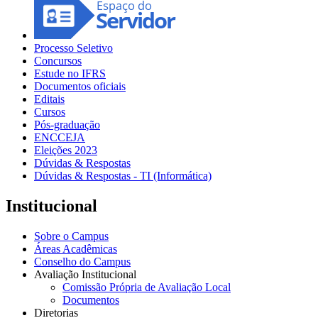
Processo Seletivo
Concursos
Estude no IFRS
Documentos oficiais
Editais
Cursos
Pós-graduação
ENCCEJA
Eleições 2023
Dúvidas & Respostas
Dúvidas & Respostas - TI (Informática)
Institucional
Sobre o Campus
Áreas Acadêmicas
Conselho do Campus
Avaliação Institucional
Comissão Própria de Avaliação Local
Documentos
Diretorias