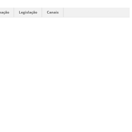
mação
Legislação
Canais