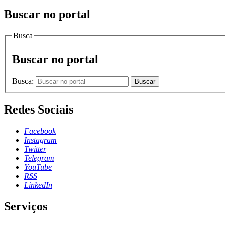
Buscar no portal
Busca
Buscar no portal
Busca:
Buscar
Redes Sociais
Facebook
Instagram
Twitter
Telegram
YouTube
RSS
LinkedIn
Serviços