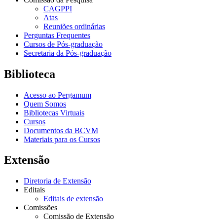
CAGPPI
Atas
Reuniões ordinárias
Perguntas Frequentes
Cursos de Pós-graduação
Secretaria da Pós-graduação
Biblioteca
Acesso ao Pergamum
Quem Somos
Bibliotecas Virtuais
Cursos
Documentos da BCVM
Materiais para os Cursos
Extensão
Diretoria de Extensão
Editais
Editais de extensão
Comissões
Comissão de Extensão