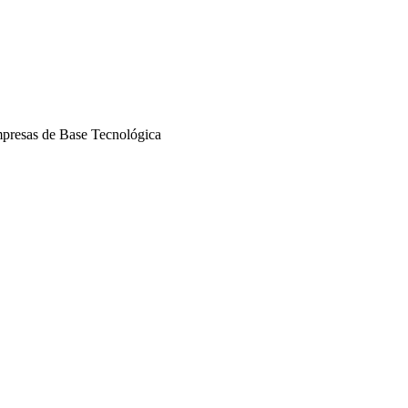
presas de Base Tecnológica