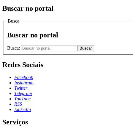
Buscar no portal
Busca
Buscar no portal
Busca:
Buscar
Redes Sociais
Facebook
Instagram
Twitter
Telegram
YouTube
RSS
LinkedIn
Serviços