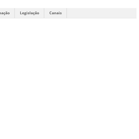
mação
Legislação
Canais