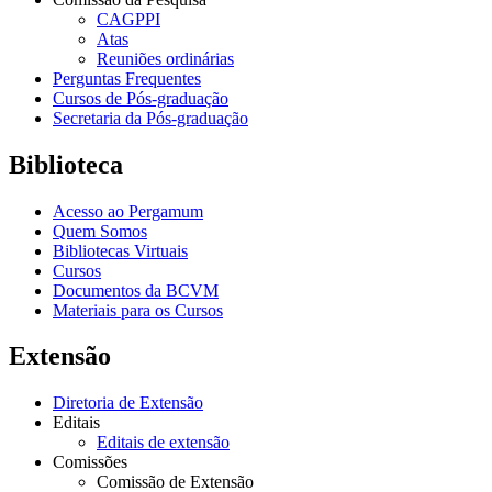
CAGPPI
Atas
Reuniões ordinárias
Perguntas Frequentes
Cursos de Pós-graduação
Secretaria da Pós-graduação
Biblioteca
Acesso ao Pergamum
Quem Somos
Bibliotecas Virtuais
Cursos
Documentos da BCVM
Materiais para os Cursos
Extensão
Diretoria de Extensão
Editais
Editais de extensão
Comissões
Comissão de Extensão