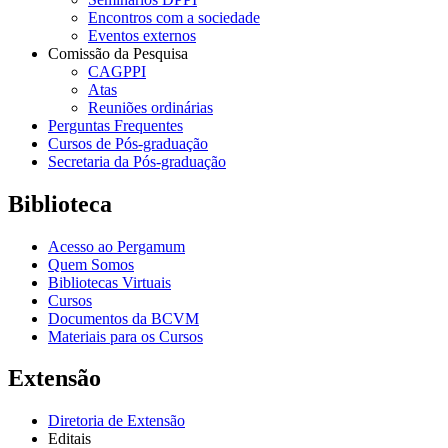
Encontros com a sociedade
Eventos externos
Comissão da Pesquisa
CAGPPI
Atas
Reuniões ordinárias
Perguntas Frequentes
Cursos de Pós-graduação
Secretaria da Pós-graduação
Biblioteca
Acesso ao Pergamum
Quem Somos
Bibliotecas Virtuais
Cursos
Documentos da BCVM
Materiais para os Cursos
Extensão
Diretoria de Extensão
Editais