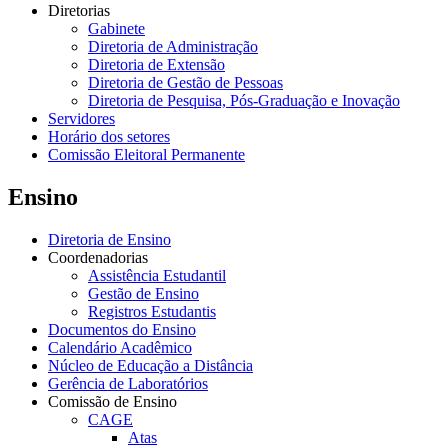
Diretorias
Gabinete
Diretoria de Administração
Diretoria de Extensão
Diretoria de Gestão de Pessoas
Diretoria de Pesquisa, Pós-Graduação e Inovação
Servidores
Horário dos setores
Comissão Eleitoral Permanente
Ensino
Diretoria de Ensino
Coordenadorias
Assistência Estudantil
Gestão de Ensino
Registros Estudantis
Documentos do Ensino
Calendário Acadêmico
Núcleo de Educação a Distância
Gerência de Laboratórios
Comissão de Ensino
CAGE
Atas