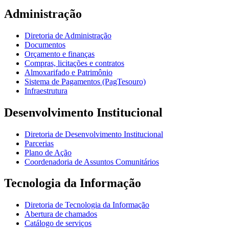
Administração
Diretoria de Administração
Documentos
Orçamento e finanças
Compras, licitações e contratos
Almoxarifado e Patrimônio
Sistema de Pagamentos (PagTesouro)
Infraestrutura
Desenvolvimento Institucional
Diretoria de Desenvolvimento Institucional
Parcerias
Plano de Ação
Coordenadoria de Assuntos Comunitários
Tecnologia da Informação
Diretoria de Tecnologia da Informação
Abertura de chamados
Catálogo de serviços