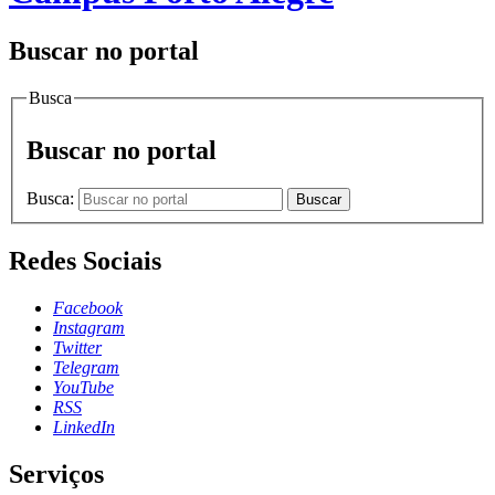
Buscar no portal
Busca
Buscar no portal
Busca:
Buscar
Redes Sociais
Facebook
Instagram
Twitter
Telegram
YouTube
RSS
LinkedIn
Serviços