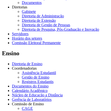
Documentos
Diretorias
Gabinete
Diretoria de Administração
Diretoria de Extensão
Diretoria de Gestão de Pessoas
Diretoria de Pesquisa, Pós-Graduação e Inovação
Servidores
Horário dos setores
Comissão Eleitoral Permanente
Ensino
Diretoria de Ensino
Coordenadorias
Assistência Estudantil
Gestão de Ensino
Registros Estudantis
Documentos do Ensino
Calendário Acadêmico
Núcleo de Educação a Distância
Gerência de Laboratórios
Comissão de Ensino
CAGE