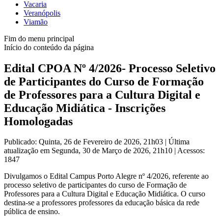
Vacaria
Veranópolis
Viamão
Fim do menu principal
Início do conteúdo da página
Edital CPOA Nº 4/2026- Processo Seletivo
de Participantes do Curso de Formação
de Professores para a Cultura Digital e
Educação Midiática - Inscrições
Homologadas
Publicado: Quinta, 26 de Fevereiro de 2026, 21h03
|
Última
atualização em Segunda, 30 de Março de 2026, 21h10
|
Acessos:
1847
Divulgamos o Edital Campus Porto Alegre nº 4/2026, referente ao
processo seletivo de participantes do curso de Formação de
Professores para a Cultura Digital e Educação Midiática.
O curso
destina-se a professores professores da educação básica da rede
pública de ensino.