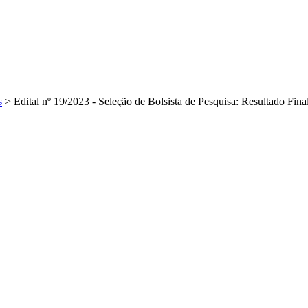
s
>
Edital nº 19/2023 - Seleção de Bolsista de Pesquisa: Resultado Fina