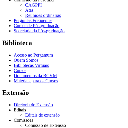
CAGPPI
Atas
Reuniões ordinárias
Perguntas Frequentes
Cursos de Pós-graduação
Secretaria da Pós-graduação
Biblioteca
Acesso ao Pergamum
Quem Somos
Bibliotecas Virtuais
Cursos
Documentos da BCVM
Materiais para os Cursos
Extensão
Diretoria de Extensão
Editais
Editais de extensão
Comissões
Comissão de Extensão