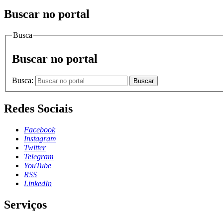
Buscar no portal
Busca
Buscar no portal
Busca:
Buscar
Redes Sociais
Facebook
Instagram
Twitter
Telegram
YouTube
RSS
LinkedIn
Serviços