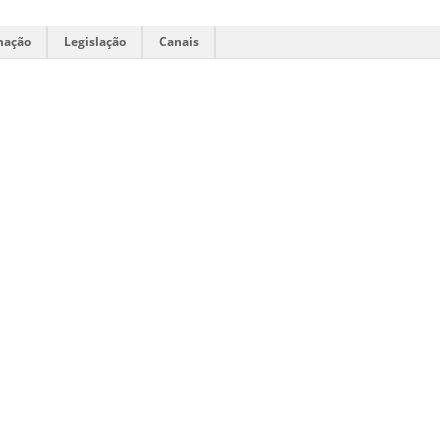
mação
Legislação
Canais